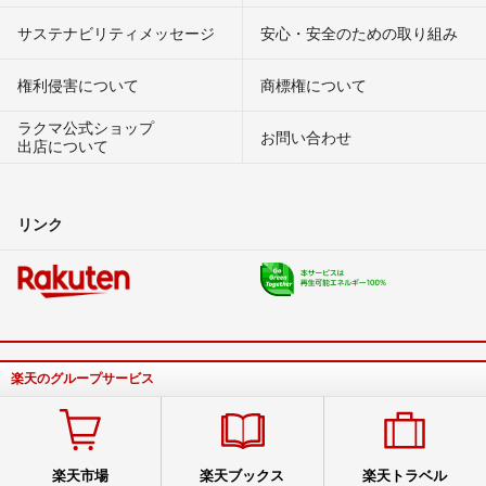
サステナビリティメッセージ
安心・安全のための取り組み
権利侵害について
商標権について
ラクマ公式ショップ
お問い合わせ
出店について
リンク
楽天のグループサービス
楽天市場
楽天ブックス
楽天トラベル