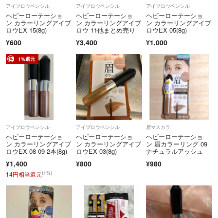
アイブロウペンシル
アイブロウペンシル
アイブロウペンシル
ヘビーローテーショ
ヘビーローテーショ
ヘビーローテーショ
ン カラーリングアイブ
ン カラーリングアイブ
ン カラーリングアイブ
ロウEX 15(8g)
ロウ 11他まとめ売り
ロウEX 05(8g)
¥600
¥3,400
¥1,000
1%還元
アイブロウペンシル
アイブロウペンシル
眉マスカラ
ヘビーローテーショ
ヘビーローテーショ
ヘビーローテーショ
ン カラーリングアイブ
ン カラーリングアイブ
ン 眉カラーリング 09
ロウEX 08 09 2本(8g)
ロウEX 03(8g)
ナチュラルアッシュ
¥1,400
¥800
¥980
(1%)
14円相当還元