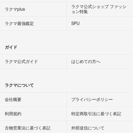
ラクマ公式ショップ ファッシ
ラクマplus
ョン特集
ラクマ最強鑑定
SPU
ガイド
ラクマ公式ガイド
はじめての方へ
ラクマについて
会社概要
プライバシーポリシー
利用規約
特定商取引法に基づく表記
古物営業法に基づく表記
外部送信について