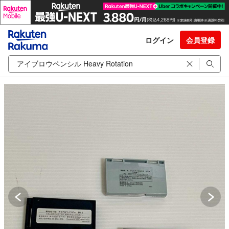
ログイン
会員登録