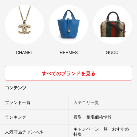
CHANEL
HERMES
GUCCI
すべてのブランドを見る
コンテンツ
ブランド一覧
カテゴリ一覧
ランキング
買取・相場価格情報
キャンペーン一覧・おすすめ
人気商品チャンネル
特集