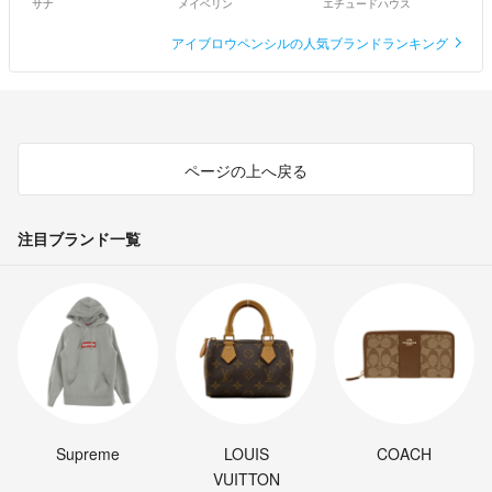
サナ
メイベリン
エチュードハウス
アイブロウペンシルの人気ブランドランキング
ページの上へ戻る
注目ブランド一覧
Supreme
LOUIS
COACH
VUITTON