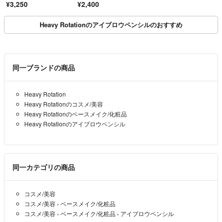
¥3,250
¥2,400
Heavy Rotationのアイブロウペンシルのおすすめ
同一ブランドの商品
Heavy Rotation
Heavy Rotationのコスメ/美容
Heavy Rotationのベースメイク/化粧品
Heavy Rotationのアイブロウペンシル
同一カテゴリの商品
コスメ/美容
コスメ/美容
›
ベースメイク/化粧品
コスメ/美容
›
ベースメイク/化粧品
›
アイブロウペンシル