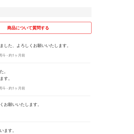
商品について質問する
ました、よろしくお願いいたします。
周斗
- 約1ヶ月前
た。
ます。
周斗
- 約1ヶ月前
くお願いいたします。
います。