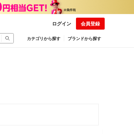
ログイン
会員登録
カテゴリから探す
ブランドから探す