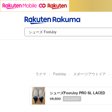
ラクマ
FootJoy
スポーツ/アウトドア
シューズFootJoy PRO SL LACED
¥8,500
SOLDOUT