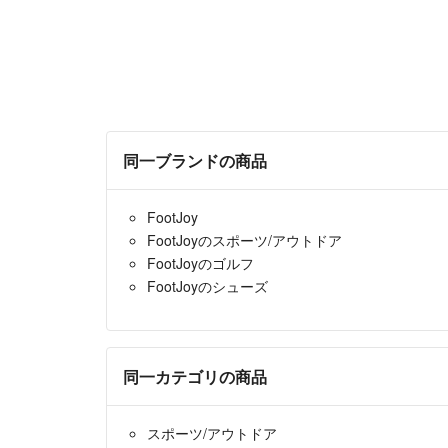
同一ブランドの商品
FootJoy
FootJoyのスポーツ/アウトドア
FootJoyのゴルフ
FootJoyのシューズ
同一カテゴリの商品
スポーツ/アウトドア