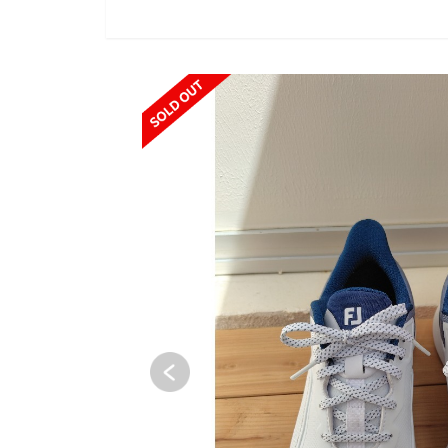
SOLD OUT