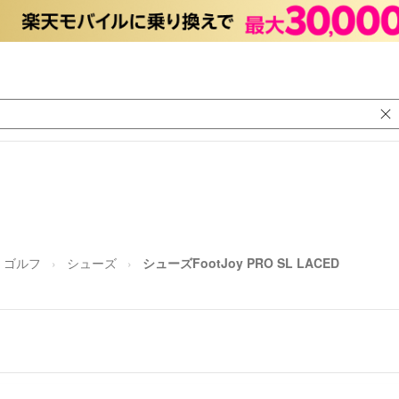
ゴルフ
シューズ
シューズFootJoy PRO SL LACED