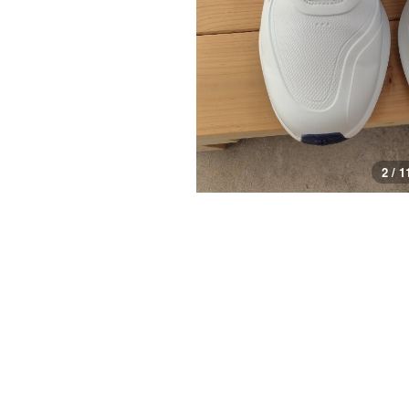
3 / 1