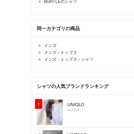
BURTLEのシャツ
同一カテゴリの商品
メンズ
メンズ
›
トップス
メンズ
›
トップス
›
シャツ
シャツの人気ブランドランキング
1
UNIQLO
ユニクロ