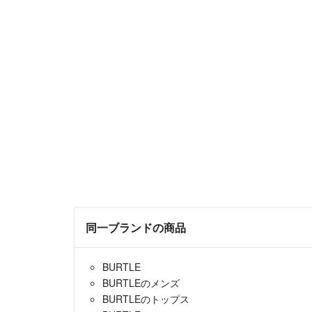
同一ブランドの商品
BURTLE
BURTLEのメンズ
BURTLEのトップス