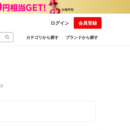
ログイン
会員登録
カテゴリから探す
ブランドから探す
ツ