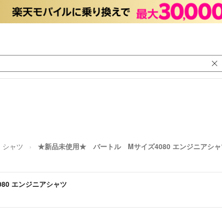
シャツ
★新品未使用★ バートル Mサイズ4080 エンジニアシャ
80 エンジニアシャツ