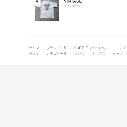
4
VINTAGE
ヴィンテージ
ラクマ
ブランド一覧
BURTLE（バートル）
メンズ
ラクマ
カテゴリ一覧
メンズ
トップス
シャツ