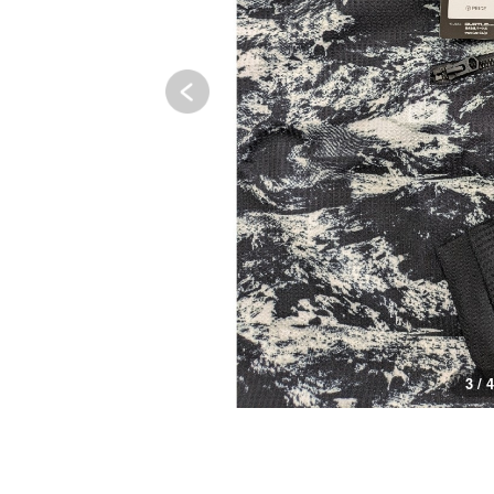
3 / 4