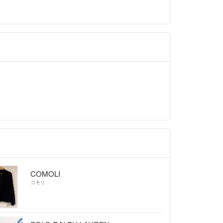
COMOLI
コモリ