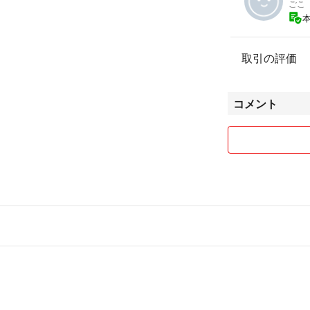
ごこ
取引の評価
コメント