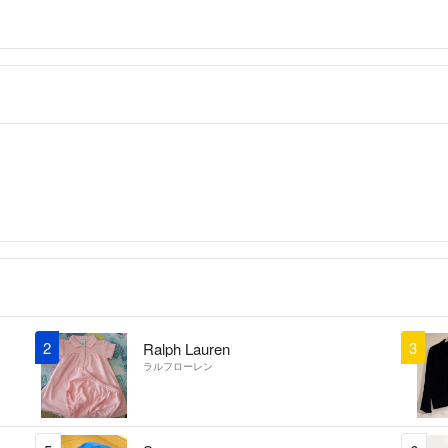
2
3
Ralph Lauren
ラルフローレン