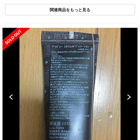
関連商品をもっと見る
SOLD OUT