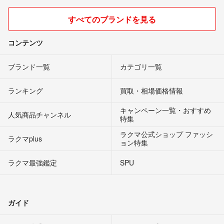
すべてのブランドを見る
コンテンツ
ブランド一覧
カテゴリ一覧
ランキング
買取・相場価格情報
キャンペーン一覧・おすすめ
人気商品チャンネル
特集
ラクマ公式ショップ ファッシ
ラクマplus
ョン特集
ラクマ最強鑑定
SPU
ガイド