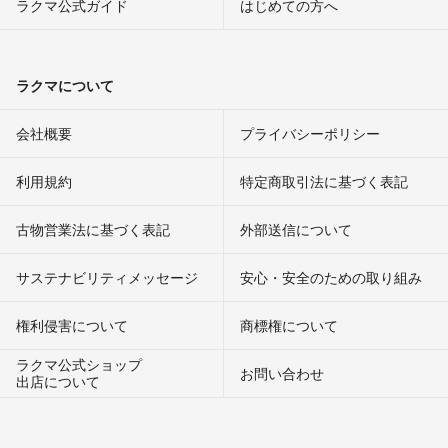
ラクマ公式ガイド
はじめての方へ
ラクマについて
会社概要
プライバシーポリシー
利用規約
特定商取引法に基づく表記
古物営業法に基づく表記
外部送信について
サステナビリティメッセージ
安心・安全のための取り組み
権利侵害について
商標権について
ラクマ公式ショップ
お問い合わせ
出店について