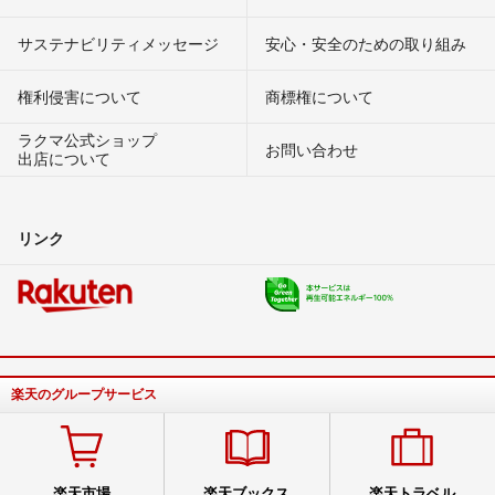
サステナビリティメッセージ
安心・安全のための取り組み
権利侵害について
商標権について
ラクマ公式ショップ
お問い合わせ
出店について
リンク
楽天のグループサービス
楽天市場
楽天ブックス
楽天トラベル