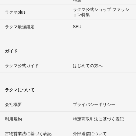
ラクマ公式ショップ ファッシ
ラクマplus
ョン特集
ラクマ最強鑑定
SPU
ガイド
ラクマ公式ガイド
はじめての方へ
ラクマについて
会社概要
プライバシーポリシー
利用規約
特定商取引法に基づく表記
古物営業法に基づく表記
外部送信について