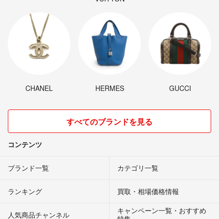
CHANEL
HERMES
GUCCI
すべてのブランドを見る
コンテンツ
ブランド一覧
カテゴリ一覧
ランキング
買取・相場価格情報
キャンペーン一覧・おすすめ
人気商品チャンネル
特集