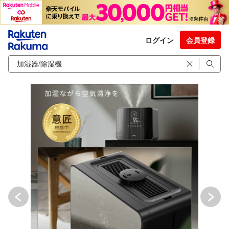
ログイン
会員登録