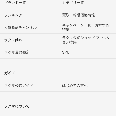
ブランド一覧
カテゴリ一覧
ランキング
買取・相場価格情報
キャンペーン一覧・おすすめ
人気商品チャンネル
特集
ラクマ公式ショップ ファッシ
ラクマplus
ョン特集
ラクマ最強鑑定
SPU
ガイド
ラクマ公式ガイド
はじめての方へ
ラクマについて