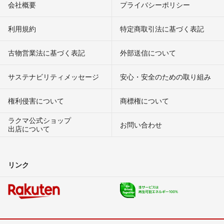
会社概要
プライバシーポリシー
利用規約
特定商取引法に基づく表記
古物営業法に基づく表記
外部送信について
サステナビリティメッセージ
安心・安全のための取り組み
権利侵害について
商標権について
ラクマ公式ショップ
お問い合わせ
出店について
リンク