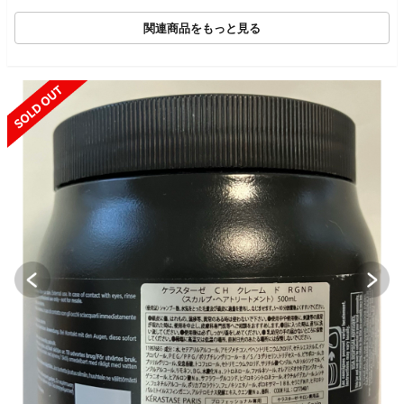
関連商品をもっと見る
SOLD OUT