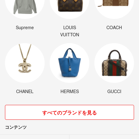
Supreme
LOUIS
COACH
VUITTON
CHANEL
HERMES
GUCCI
すべてのブランドを見る
コンテンツ