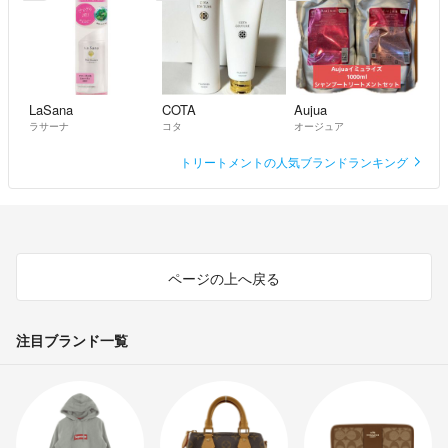
LaSana
COTA
Aujua
ラサーナ
コタ
オージュア
トリートメントの人気ブランドランキング
ページの上へ戻る
注目ブランド一覧