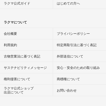
ラクマ公式ガイド
はじめての方へ
ラクマについて
会社概要
プライバシーポリシー
利用規約
特定商取引法に基づく表記
古物営業法に基づく表記
外部送信について
サステナビリティメッセージ
安心・安全のための取り組み
権利侵害について
商標権について
ラクマ公式ショップ
お問い合わせ
出店について