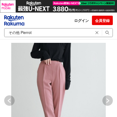
ログイン
会員登録