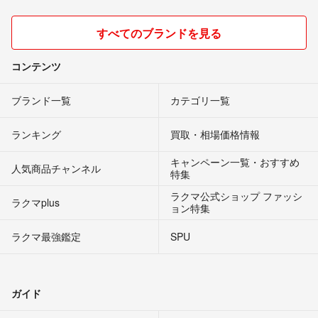
すべてのブランドを見る
コンテンツ
ブランド一覧
カテゴリ一覧
ランキング
買取・相場価格情報
キャンペーン一覧・おすすめ
人気商品チャンネル
特集
ラクマ公式ショップ ファッシ
ラクマplus
ョン特集
ラクマ最強鑑定
SPU
ガイド