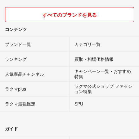
すべてのブランドを見る
コンテンツ
ブランド一覧
カテゴリ一覧
ランキング
買取・相場価格情報
キャンペーン一覧・おすすめ
人気商品チャンネル
特集
ラクマ公式ショップ ファッシ
ラクマplus
ョン特集
ラクマ最強鑑定
SPU
ガイド