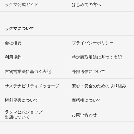
ラクマ公式ガイド
はじめての方へ
ラクマについて
会社概要
プライバシーポリシー
利用規約
特定商取引法に基づく表記
古物営業法に基づく表記
外部送信について
サステナビリティメッセージ
安心・安全のための取り組み
権利侵害について
商標権について
ラクマ公式ショップ
お問い合わせ
出店について