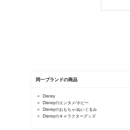
同一ブランドの商品
Disney
Disneyのエンタメ/ホビー
Disneyのおもちゃ/ぬいぐるみ
Disneyのキャラクターグッズ