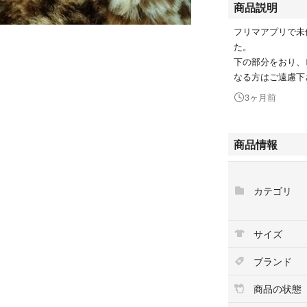
商品説明
フリマアプリで未
た。
下の部分をおり、
なる方はご遠慮下
3ヶ月前
商品情報
カテゴリ
サイズ
ブランド
商品の状態