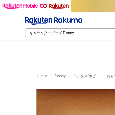
ラクマ
Disney
エンタメ/ホビー
おも