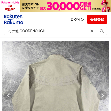
ログイン
会員登録