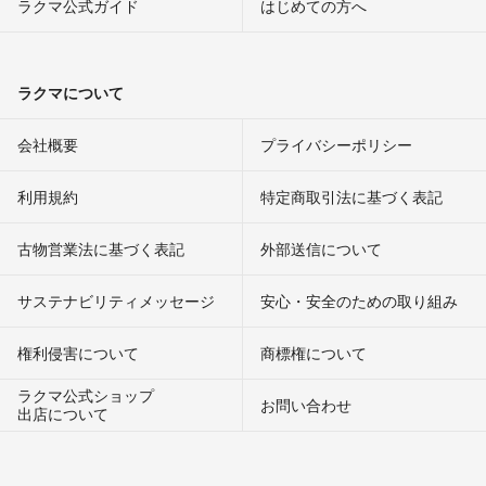
ラクマ公式ガイド
はじめての方へ
ラクマについて
会社概要
プライバシーポリシー
利用規約
特定商取引法に基づく表記
古物営業法に基づく表記
外部送信について
サステナビリティメッセージ
安心・安全のための取り組み
権利侵害について
商標権について
ラクマ公式ショップ
お問い合わせ
出店について