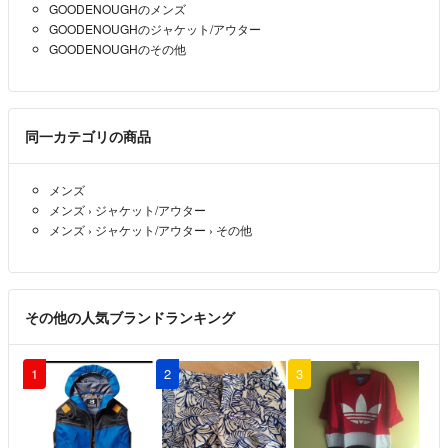
GOODENOUGHのメンズ
GOODENOUGHのジャケット/アウター
GOODENOUGHのその他
同一カテゴリの商品
メンズ
メンズ
›
ジャケット/アウター
メンズ
›
ジャケット/アウター
›
その他
その他の人気ブランドランキング
1
2
3