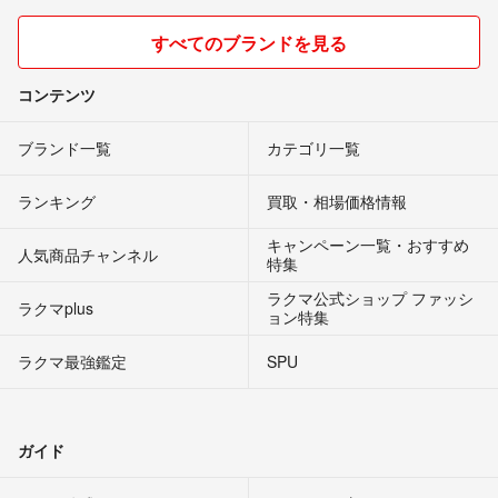
すべてのブランドを見る
コンテンツ
ブランド一覧
カテゴリ一覧
ランキング
買取・相場価格情報
キャンペーン一覧・おすすめ
人気商品チャンネル
特集
ラクマ公式ショップ ファッシ
ラクマplus
ョン特集
ラクマ最強鑑定
SPU
ガイド