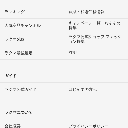
ランキング
買取・相場価格情報
キャンペーン一覧・おすすめ
人気商品チャンネル
特集
ラクマ公式ショップ ファッシ
ラクマplus
ョン特集
ラクマ最強鑑定
SPU
ガイド
ラクマ公式ガイド
はじめての方へ
ラクマについて
会社概要
プライバシーポリシー