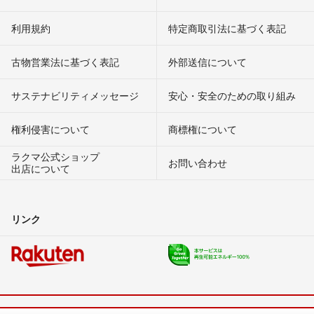
利用規約
特定商取引法に基づく表記
古物営業法に基づく表記
外部送信について
サステナビリティメッセージ
安心・安全のための取り組み
権利侵害について
商標権について
ラクマ公式ショップ
お問い合わせ
出店について
リンク