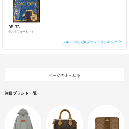
DELTA
デルタフォーセット
フルーツの人気ブランドランキング
ページの上へ戻る
注目ブランド一覧