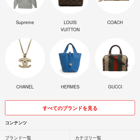
Supreme
LOUIS
COACH
VUITTON
CHANEL
HERMES
GUCCI
すべてのブランドを見る
コンテンツ
ブランド一覧
カテゴリ一覧