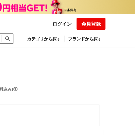
ログイン
会員登録
カテゴリから探す
ブランドから探す
料込み!①