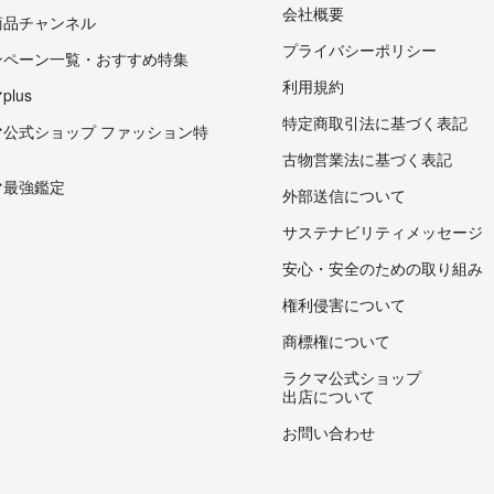
会社概要
商品チャンネル
プライバシーポリシー
ンペーン一覧・おすすめ特集
利用規約
lus
特定商取引法に基づく表記
マ公式ショップ ファッション特
古物営業法に基づく表記
マ最強鑑定
外部送信について
サステナビリティメッセージ
安心・安全のための取り組み
権利侵害について
商標権について
ラクマ公式ショップ
出店について
お問い合わせ