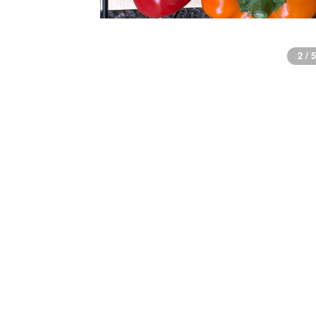
3 / 5