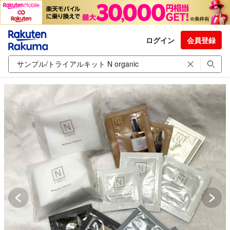
ログイン
会員登録