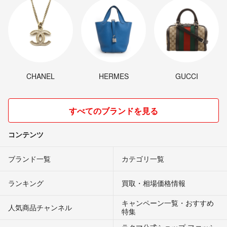
CHANEL
HERMES
GUCCI
すべてのブランドを見る
コンテンツ
ブランド一覧
カテゴリ一覧
ランキング
買取・相場価格情報
キャンペーン一覧・おすすめ
人気商品チャンネル
特集