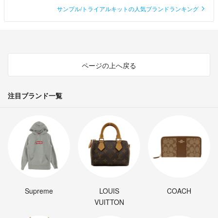
サンプル/トライアルキットの人気ブランドランキング
ページの上へ戻る
注目ブランド一覧
Supreme
LOUIS
COACH
VUITTON