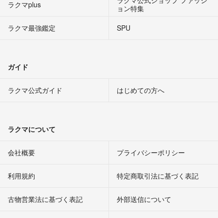
ラクマ公式ショップ ファッシ
ラクマplus
ョン特集
ラクマ最強鑑定
SPU
ガイド
ラクマ公式ガイド
はじめての方へ
ラクマについて
会社概要
プライバシーポリシー
利用規約
特定商取引法に基づく表記
古物営業法に基づく表記
外部送信について