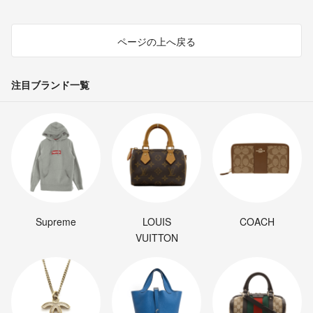
ページの上へ戻る
注目ブランド一覧
Supreme
LOUIS
COACH
VUITTON