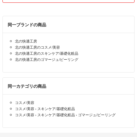
同一ブランドの商品
北の快適工房
北の快適工房のコスメ/美容
北の快適工房のスキンケア/基礎化粧品
北の快適工房のゴマージュ/ピーリング
同一カテゴリの商品
コスメ/美容
コスメ/美容
›
スキンケア/基礎化粧品
コスメ/美容
›
スキンケア/基礎化粧品
›
ゴマージュ/ピーリング