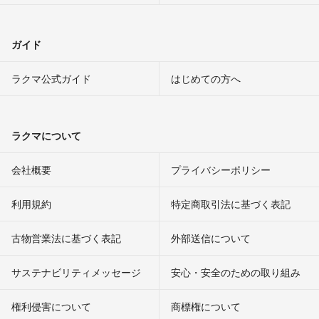
ガイド
ラクマ公式ガイド
はじめての方へ
ラクマについて
会社概要
プライバシーポリシー
利用規約
特定商取引法に基づく表記
古物営業法に基づく表記
外部送信について
サステナビリティメッセージ
安心・安全のための取り組み
権利侵害について
商標権について