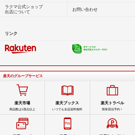
ラクマ公式ショップ
お問い合わせ
出店について
リンク
楽天のグループサービス
楽天市場
楽天ブックス
楽天トラベル
商品数は1億点以上
いつでも全品送料無料
簡単宿泊予約！