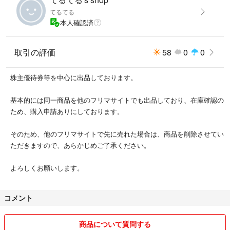
てるてる
本人確認済
取引の評価
58
0
0
株主優待券等を中心に出品しております。
基本的には同一商品を他のフリマサイトでも出品しており、在庫確認の
ため、購入申請ありにしております。
そのため、他のフリマサイトで先に売れた場合は、商品を削除させてい
ただきますので、あらかじめご了承ください。
よろしくお願いします。
コメント
商品について質問する