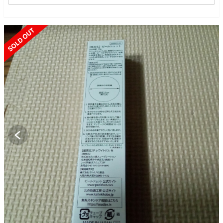
SOLD OUT