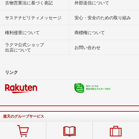
古物営業法に基づく表記
外部送信について
サステナビリティメッセージ
安心・安全のための取り組み
権利侵害について
商標権について
ラクマ公式ショップ
お問い合わせ
出店について
リンク
楽天のグループサービス