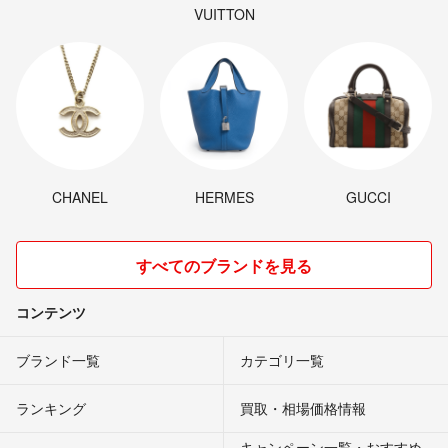
VUITTON
CHANEL
HERMES
GUCCI
すべてのブランドを見る
コンテンツ
ブランド一覧
カテゴリ一覧
ランキング
買取・相場価格情報
キャンペーン一覧・おすすめ