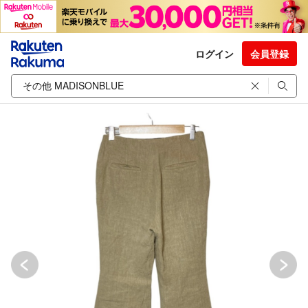
ログイン
会員登録