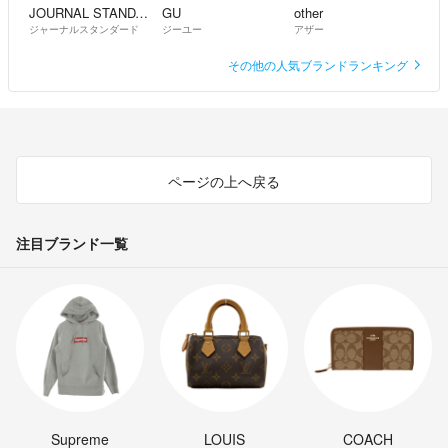
JOURNAL STANDARD
GU
other
ジャーナルスタンダード
ジーユー
アザー
その他の人気ブランドランキング
ページの上へ戻る
注目ブランド一覧
Supreme
LOUIS
COACH