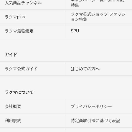
人気商品チャンネル
特集
ラクマ公式ショップ ファッシ
ラクマplus
ョン特集
ラクマ最強鑑定
SPU
ガイド
ラクマ公式ガイド
はじめての方へ
ラクマについて
会社概要
プライバシーポリシー
利用規約
特定商取引法に基づく表記