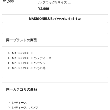
¥1,500
ル ブラックSサイズ ス
ラックス
¥2,999
MADISONBLUEのその他のおすすめ
同一ブランドの商品
MADISONBLUE
MADISONBLUEのレディース
MADISONBLUEのパンツ
MADISONBLUEのその他
同一カテゴリの商品
レディース
レディース
›
パンツ