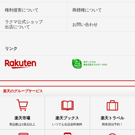
権利侵害について
商標権について
ラクマ公式ショップ
お問い合わせ
出店について
リンク
楽天のグループサービス
楽天市場
楽天ブックス
楽天トラベル
商品数は1億点以上
いつでも全品送料無料
簡単宿泊予約！