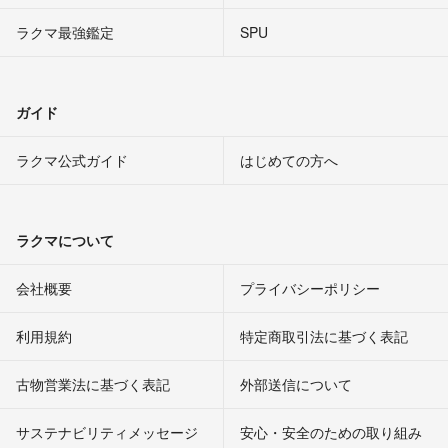
ラクマ最強鑑定
SPU
ガイド
ラクマ公式ガイド
はじめての方へ
ラクマについて
会社概要
プライバシーポリシー
利用規約
特定商取引法に基づく表記
古物営業法に基づく表記
外部送信について
サステナビリティメッセージ
安心・安全のための取り組み