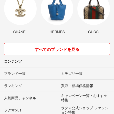
CHANEL
HERMES
GUCCI
すべてのブランドを見る
コンテンツ
ブランド一覧
カテゴリ一覧
ランキング
買取・相場価格情報
キャンペーン一覧・おすすめ
人気商品チャンネル
特集
ラクマ公式ショップ ファッシ
ラクマplus
ョン特集