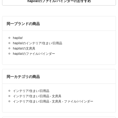
hapila!のファイル/バインダーのおすすめ
同一ブランドの商品
hapila!
hapila!のインテリア/住まい/日用品
hapila!の文房具
hapila!のファイル/バインダー
同一カテゴリの商品
インテリア/住まい/日用品
インテリア/住まい/日用品
›
文房具
インテリア/住まい/日用品
›
文房具
›
ファイル/バインダー