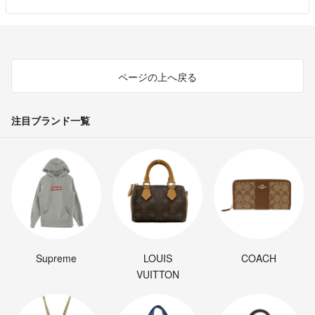
ページの上へ戻る
注目ブランド一覧
Supreme
LOUIS
COACH
VUITTON