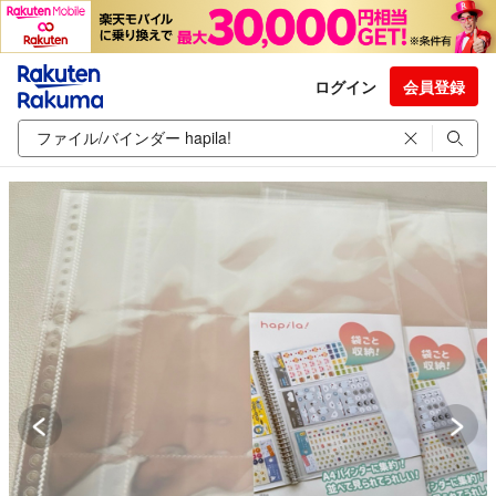
ログイン
会員登録