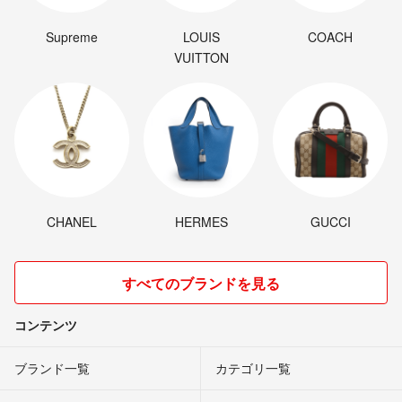
Supreme
LOUIS
COACH
VUITTON
CHANEL
HERMES
GUCCI
すべてのブランドを見る
コンテンツ
ブランド一覧
カテゴリ一覧