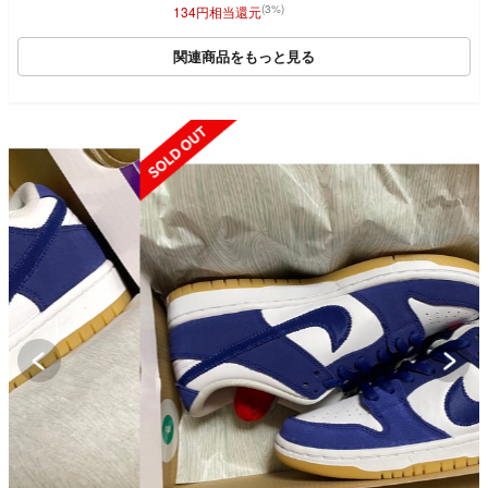
(3%)
134円相当還元
関連商品をもっと見る
SOLD OUT