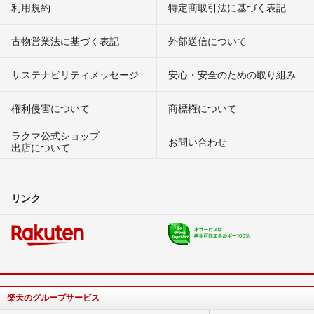
利用規約
特定商取引法に基づく表記
古物営業法に基づく表記
外部送信について
サステナビリティメッセージ
安心・安全のための取り組み
権利侵害について
商標権について
ラクマ公式ショップ
お問い合わせ
出店について
リンク
楽天のグループサービス