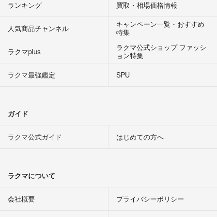
ランキング
買取・相場価格情報
キャンペーン一覧・おすすめ
人気商品チャンネル
特集
ラクマ公式ショップ ファッシ
ラクマplus
ョン特集
ラクマ最強鑑定
SPU
ガイド
ラクマ公式ガイド
はじめての方へ
ラクマについて
会社概要
プライバシーポリシー