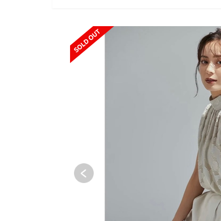
SOLD OUT