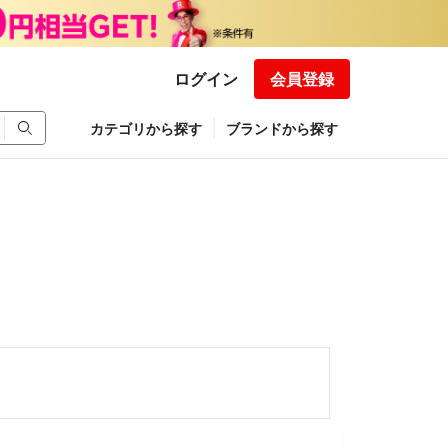
ログイン
会員登録
カテゴリから探す
ブランドから探す