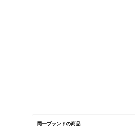
同一ブランドの商品