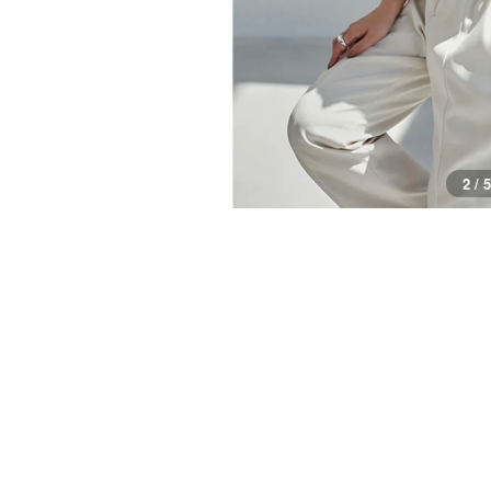
2 / 5