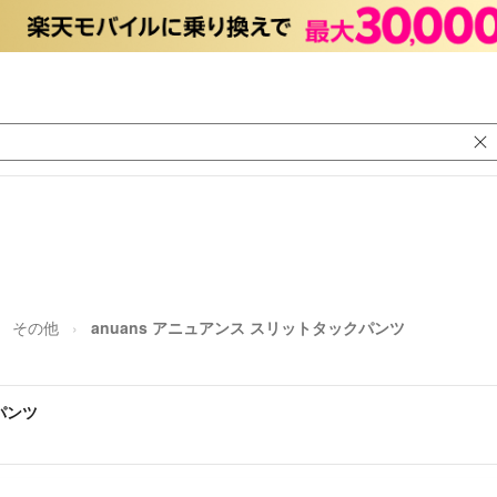
その他
anuans アニュアンス スリットタックパンツ
パンツ