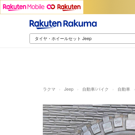
ラクマ
Jeep
自動車/バイク
自動車