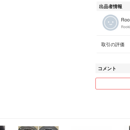
出品者情報
Roo
Rook
取引の評価
コメント