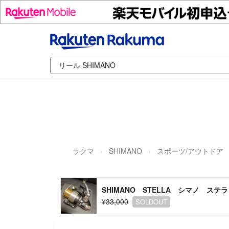
ラクマ
SHIMANO
スポーツ/アウトドア
SHIMANO STELLA シマノ ステラ 
¥33,000
SOLDOUT