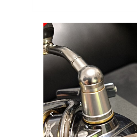
SOLD OUT