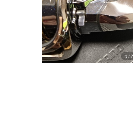
3 / 7