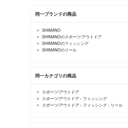
同一ブランドの商品
SHIMANO
SHIMANOのスポーツ/アウトドア
SHIMANOのフィッシング
SHIMANOのリール
同一カテゴリの商品
スポーツ/アウトドア
スポーツ/アウトドア
›
フィッシング
スポーツ/アウトドア
›
フィッシング
›
リール