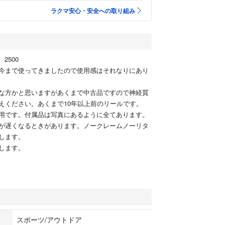
ラクマ安心・安全への取り組み
2500
今まで使ってきましたので使用感はそれなりにあり
な方かと思いますがあくまで中古品ですので神経質
えください。あくまで10年以上前のリールです。
用です。付属品は写真にあるように全てあります。
が遅くなるときがあります。ノークレームノーリタ
します。
します。
スポーツ/アウトドア