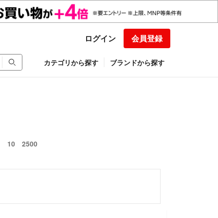
ログイン
会員登録
カテゴリから探す
ブランドから探す
 10 2500