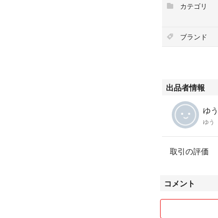
カテゴリ
ブランド
出品者情報
ゆう'
ゆう
取引の評価
コメント