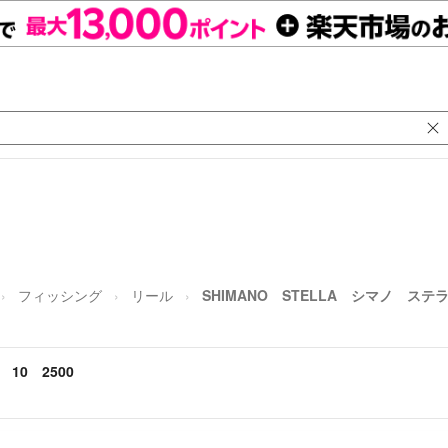
フィッシング
リール
SHIMANO STELLA シマノ ステラ
10 2500