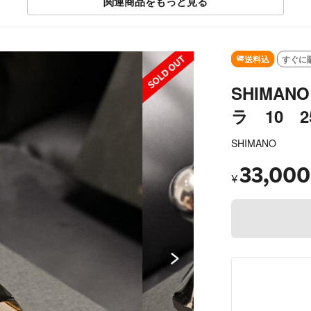
関連商品をもっと見る
SOLD OUT
送料込
すぐに
SHIMA
ラ 10 2
SHIMANO
33,000
¥