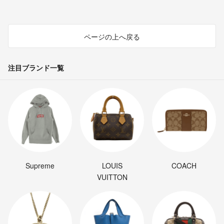
ページの上へ戻る
注目ブランド一覧
Supreme
LOUIS
COACH
VUITTON