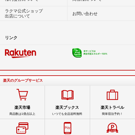
ラクマ公式ショップ
お問い合わせ
出店について
リンク
楽天のグループサービス
楽天市場
楽天ブックス
楽天トラベル
商品数は1億点以上
いつでも全品送料無料
簡単宿泊予約！