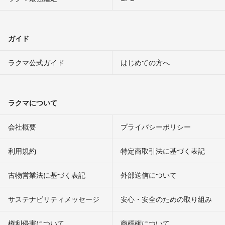
ガイド
ラクマ公式ガイド
はじめての方へ
ラクマについて
会社概要
プライバシーポリシー
利用規約
特定商取引法に基づく表記
古物営業法に基づく表記
外部送信について
サステナビリティメッセージ
安心・安全のための取り組み
権利侵害について
商標権について