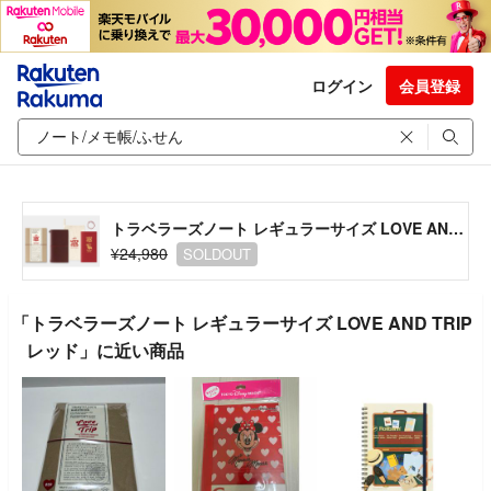
ログイン
会員登録
トラベラーズノート レギュラーサイズ LOVE AND TRIP レッド
¥24,980
SOLDOUT
「トラベラーズノート レギュラーサイズ LOVE AND TRIP
レッド」に近い商品