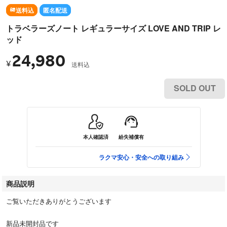
送料込
匿名配送
トラベラーズノート レギュラーサイズ LOVE AND TRIP レ
ッド
24,980
¥
送料込
SOLD OUT
本人確認済
紛失補償有
ラクマ安心・安全への取り組み
商品説明
ご覧いただきありがとうございます
新品未開封品です