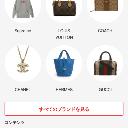
Supreme
LOUIS
COACH
VUITTON
CHANEL
HERMES
GUCCI
すべてのブランドを見る
コンテンツ