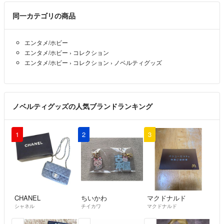
同一カテゴリの商品
エンタメ/ホビー
エンタメ/ホビー
›
コレクション
エンタメ/ホビー
›
コレクション
›
ノベルティグッズ
ノベルティグッズの人気ブランドランキング
1
2
3
CHANEL
ちいかわ
マクドナルド
シャネル
チイカワ
マクドナルド