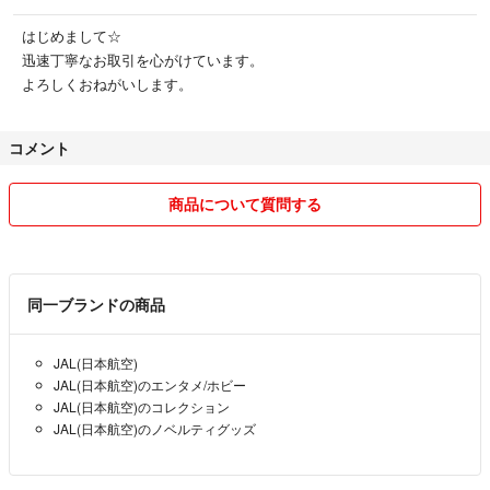
はじめまして☆
迅速丁寧なお取引を心がけています。
よろしくおねがいします。
コメント
商品について質問する
同一ブランドの商品
JAL(日本航空)
JAL(日本航空)のエンタメ/ホビー
JAL(日本航空)のコレクション
JAL(日本航空)のノベルティグッズ