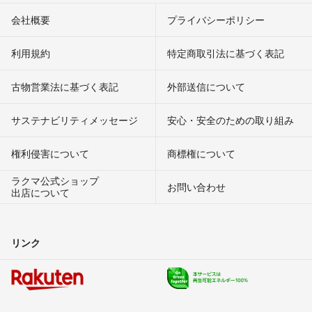
会社概要
プライバシーポリシー
利用規約
特定商取引法に基づく表記
古物営業法に基づく表記
外部送信について
サステナビリティメッセージ
安心・安全のための取り組み
権利侵害について
商標権について
ラクマ公式ショップ
お問い合わせ
出店について
リンク