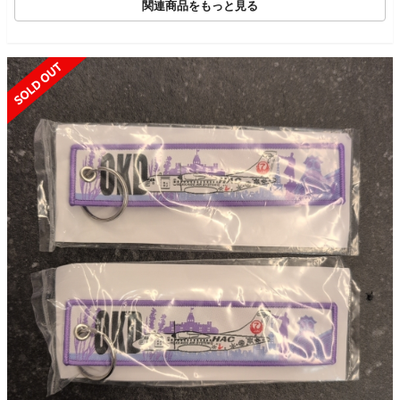
関連商品をもっと見る
SOLD OUT