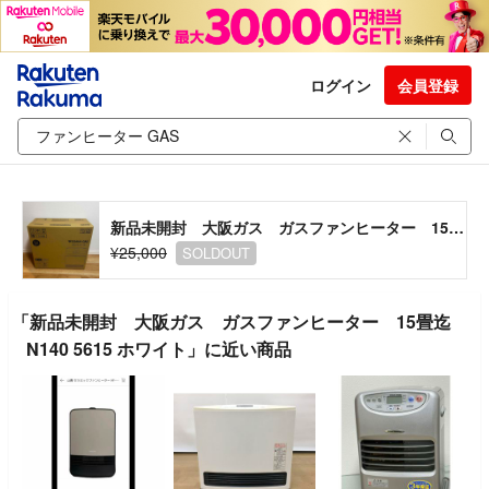
ログイン
会員登録
新品未開封 大阪ガス ガスファンヒーター 15畳迄 N140 5615 ホワイト
¥25,000
SOLDOUT
「新品未開封 大阪ガス ガスファンヒーター 15畳迄
N140 5615 ホワイト」に近い商品