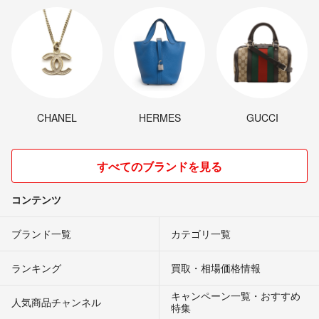
CHANEL
HERMES
GUCCI
すべてのブランドを見る
コンテンツ
ブランド一覧
カテゴリ一覧
ランキング
買取・相場価格情報
キャンペーン一覧・おすすめ
人気商品チャンネル
特集