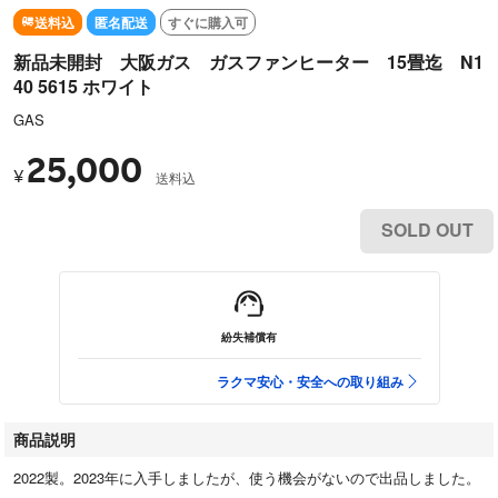
送料込
匿名配送
すぐに購入可
新品未開封 大阪ガス ガスファンヒーター 15畳迄 N1
40 5615 ホワイト
GAS
25,000
¥
送料込
SOLD OUT
紛失補償有
ラクマ安心・安全への取り組み
商品説明
2022製。2023年に入手しましたが、使う機会がないので出品しました。