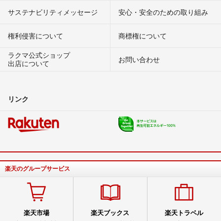
サステナビリティメッセージ
安心・安全のための取り組み
権利侵害について
商標権について
ラクマ公式ショップ
お問い合わせ
出店について
リンク
楽天のグループサービス
楽天市場
楽天ブックス
楽天トラベル