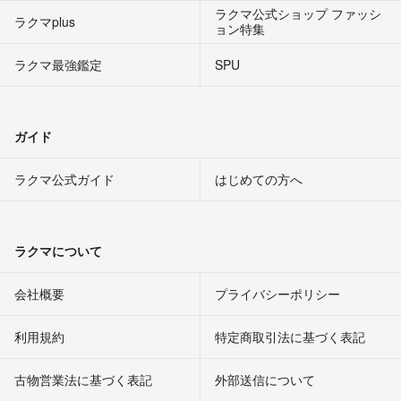
ラクマ公式ショップ ファッシ
ラクマplus
ョン特集
ラクマ最強鑑定
SPU
ガイド
ラクマ公式ガイド
はじめての方へ
ラクマについて
会社概要
プライバシーポリシー
利用規約
特定商取引法に基づく表記
古物営業法に基づく表記
外部送信について