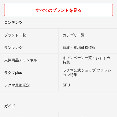
すべてのブランドを見る
コンテンツ
ブランド一覧
カテゴリ一覧
ランキング
買取・相場価格情報
キャンペーン一覧・おすすめ
人気商品チャンネル
特集
ラクマ公式ショップ ファッシ
ラクマplus
ョン特集
ラクマ最強鑑定
SPU
ガイド