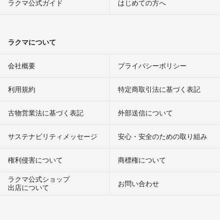
ラクマ公式ガイド
はじめての方へ
ラクマについて
会社概要
プライバシーポリシー
利用規約
特定商取引法に基づく表記
古物営業法に基づく表記
外部送信について
サステナビリティメッセージ
安心・安全のための取り組み
権利侵害について
商標権について
ラクマ公式ショップ
お問い合わせ
出店について