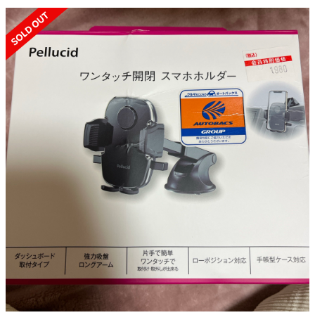
SOLD OUT