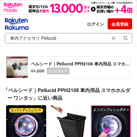
ログイン
会員登録
ペルシード｜Pellucid PPH2108 車内用品 スマホホルダー ワンタッ
¥1,200
SOLDOUT
「ペルシード｜Pellucid PPH2108 車内用品 スマホホルダ
ー ワンタッ」に近い商品