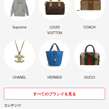
Supreme
LOUIS
COACH
VUITTON
CHANEL
HERMES
GUCCI
すべてのブランドを見る
コンテンツ