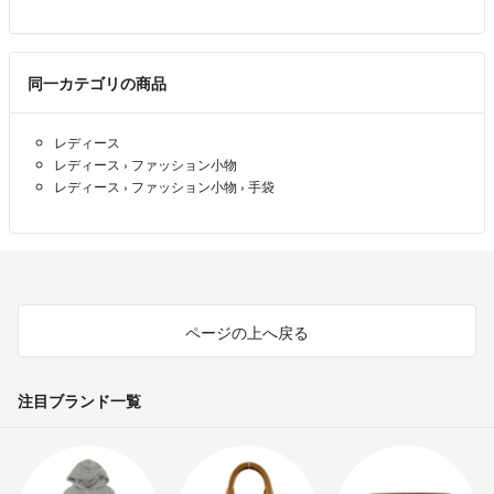
同一カテゴリの商品
レディース
レディース
›
ファッション小物
レディース
›
ファッション小物
›
手袋
ページの上へ戻る
注目ブランド一覧