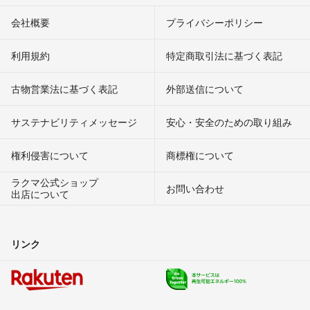
会社概要
プライバシーポリシー
利用規約
特定商取引法に基づく表記
古物営業法に基づく表記
外部送信について
サステナビリティメッセージ
安心・安全のための取り組み
権利侵害について
商標権について
ラクマ公式ショップ
お問い合わせ
出店について
リンク