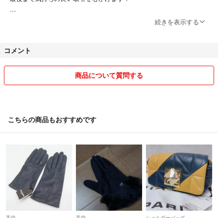
ノークレーム、ノーリターンでお願い致します。
続きを表示する
コメント
商品について質問する
こちらの商品もおすすめです
手袋
手袋
ショルダーバッグ