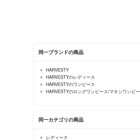
同一ブランドの商品
HARVESTY
HARVESTYのレディース
HARVESTYのワンピース
HARVESTYのロングワンピース/マキシワンピ
同一カテゴリの商品
レディース