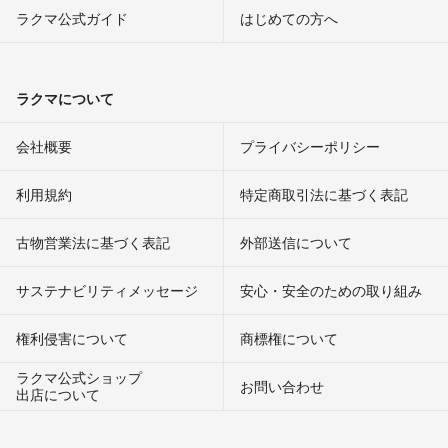
ラクマ公式ガイド
はじめての方へ
ラクマについて
会社概要
プライバシーポリシー
利用規約
特定商取引法に基づく表記
古物営業法に基づく表記
外部送信について
サステナビリティメッセージ
安心・安全のための取り組み
権利侵害について
商標権について
ラクマ公式ショップ
お問い合わせ
出店について