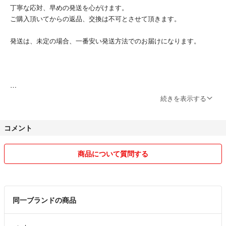
丁寧な応対、早めの発送を心がけます。
ご購入頂いてからの返品、交換は不可とさせて頂きます。
発送は、未定の場合、一番安い発送方法でのお届けになります。
続きを表示する
コメント
商品について質問する
同一ブランドの商品