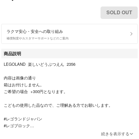
SOLD OUT
ラクマ安心・安全への取り組み
補償制度やカスタマーサポートなどのご案内
商品説明
LEGOLAND 楽しいどうぶつえん 2356
内容は画像の通り
箱はお付けしません。
ご希望の場合 +300円となります。
こどもの使用した品なので、ご理解ある方でお願いします。
#レゴランドジャパン
#レゴブロック
#LEGOLAND
続きを表示する