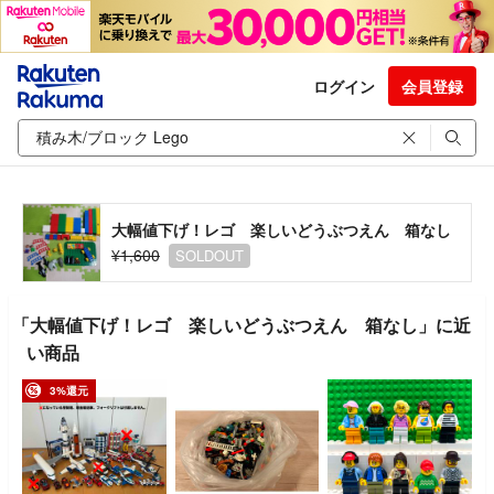
ログイン
会員登録
大幅値下げ！レゴ 楽しいどうぶつえん 箱なし
¥1,600
SOLDOUT
「大幅値下げ！レゴ 楽しいどうぶつえん 箱なし」に近
い商品
3%還元