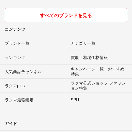
すべてのブランドを見る
コンテンツ
ブランド一覧
カテゴリ一覧
ランキング
買取・相場価格情報
キャンペーン一覧・おすすめ
人気商品チャンネル
特集
ラクマ公式ショップ ファッシ
ラクマplus
ョン特集
ラクマ最強鑑定
SPU
ガイド