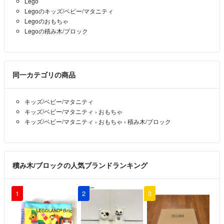
Lego
Legoのキッズ/ベビー/マタニティ
Legoのおもちゃ
Legoの積み木/ブロック
同一カテゴリの商品
キッズ/ベビー/マタニティ
キッズ/ベビー/マタニティ
›
おもちゃ
キッズ/ベビー/マタニティ
›
おもちゃ
›
積み木/ブロック
積み木/ブロックの人気ブランドランキング
1
2
3