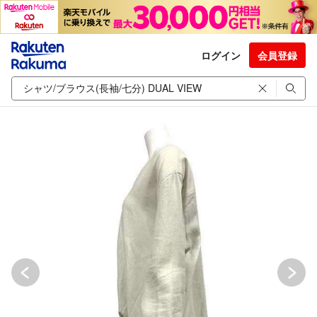
ログイン
会員登録