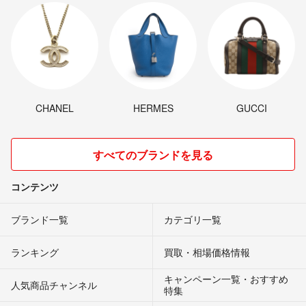
CHANEL
HERMES
GUCCI
すべてのブランドを見る
コンテンツ
ブランド一覧
カテゴリ一覧
ランキング
買取・相場価格情報
キャンペーン一覧・おすすめ
人気商品チャンネル
特集