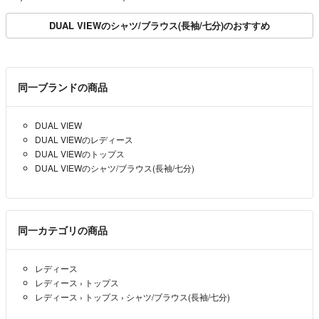
ーブ
DUAL VIEWのシャツ/ブラウス(長袖/七分)のおすすめ
同一ブランドの商品
DUAL VIEW
DUAL VIEWのレディース
DUAL VIEWのトップス
DUAL VIEWのシャツ/ブラウス(長袖/七分)
同一カテゴリの商品
レディース
レディース
›
トップス
レディース
›
トップス
›
シャツ/ブラウス(長袖/七分)