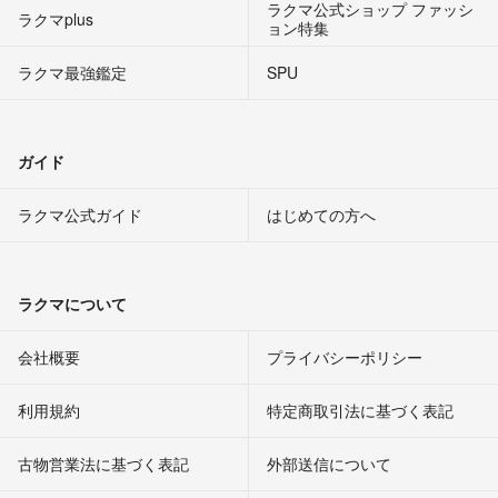
ラクマ公式ショップ ファッシ
ラクマplus
ョン特集
ラクマ最強鑑定
SPU
ガイド
ラクマ公式ガイド
はじめての方へ
ラクマについて
会社概要
プライバシーポリシー
利用規約
特定商取引法に基づく表記
古物営業法に基づく表記
外部送信について