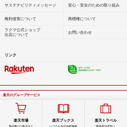
サステナビリティメッセージ
安心・安全のための取り組み
権利侵害について
商標権について
ラクマ公式ショップ
お問い合わせ
出店について
リンク
楽天のグループサービス
楽天市場
楽天ブックス
楽天トラベル
商品数は1億点以上
いつでも全品送料無料
簡単宿泊予約！