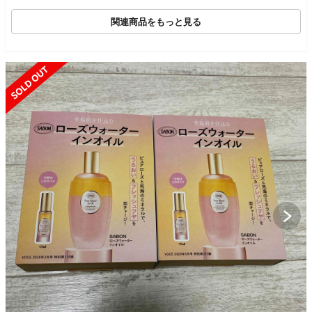
関連商品をもっと見る
SOLD OUT