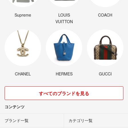
Supreme
LOUIS
COACH
VUITTON
CHANEL
HERMES
GUCCI
すべてのブランドを見る
コンテンツ
ブランド一覧
カテゴリ一覧