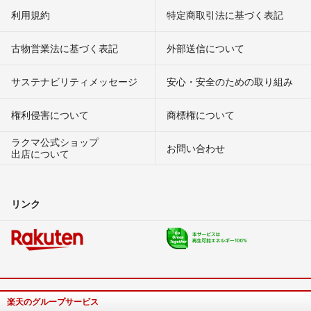
利用規約
特定商取引法に基づく表記
古物営業法に基づく表記
外部送信について
サステナビリティメッセージ
安心・安全のための取り組み
権利侵害について
商標権について
ラクマ公式ショップ
お問い合わせ
出店について
リンク
楽天のグループサービス