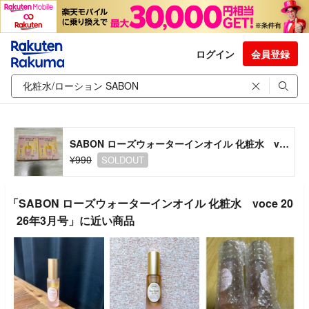
ログイン
会員登録
SABON ローズウォーターインオイル 化粧水 voce 2026年3月号
¥990
SOLDOUT
「SABON ローズウォーターインオイル 化粧水 voce 20
26年3月号」に近い商品