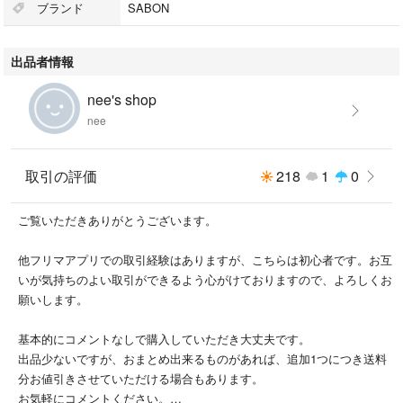
ブランド
SABON
出品者情報
nee's shop
nee
取引の評価
218
1
0
ご覧いただきありがとうございます。
他フリマアプリでの取引経験はありますが、こちらは初心者です。お互
いが気持ちのよい取引ができるよう心がけておりますので、よろしくお
願いします。
基本的にコメントなしで購入していただき大丈夫です。
出品少ないですが、おまとめ出来るものがあれば、追加1つにつき送料
分お値引きさせていただける場合もあります。
お気軽にコメントください。