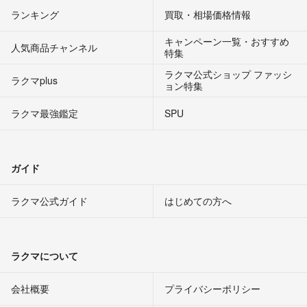
ランキング
買取・相場価格情報
キャンペーン一覧・おすすめ
人気商品チャンネル
特集
ラクマ公式ショップ ファッシ
ラクマplus
ョン特集
ラクマ最強鑑定
SPU
ガイド
ラクマ公式ガイド
はじめての方へ
ラクマについて
会社概要
プライバシーポリシー