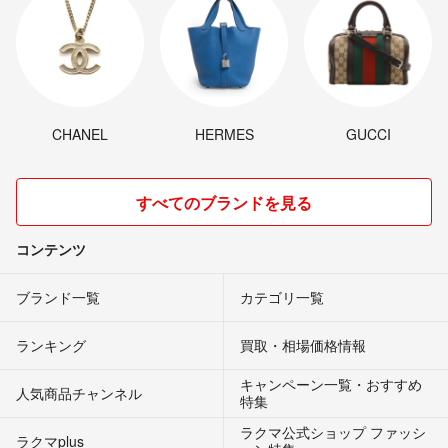
CHANEL
HERMES
GUCCI
すべてのブランドを見る
コンテンツ
ブランド一覧
カテゴリ一覧
ランキング
買取・相場価格情報
キャンペーン一覧・おすすめ
人気商品チャンネル
特集
ラクマ公式ショップ ファッシ
ラクマplus