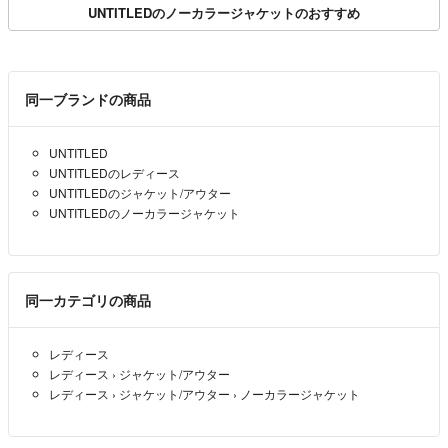
UNTITLEDのノーカラージャケットのおすすめ
同一ブランドの商品
UNTITLED
UNTITLEDのレディース
UNTITLEDのジャケット/アウター
UNTITLEDのノーカラージャケット
同一カテゴリの商品
レディース
レディース
›
ジャケット/アウター
レディース
›
ジャケット/アウター
›
ノーカラージャケット