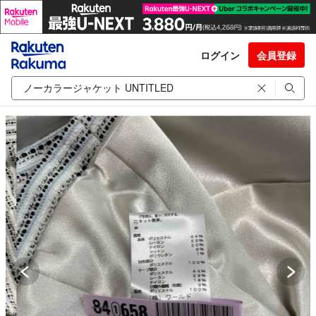
ログイン
会員登録