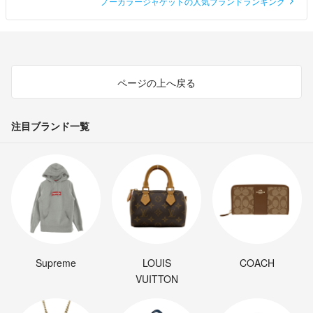
ノーカラージャケットの人気ブランドランキング
ページの上へ戻る
注目ブランド一覧
Supreme
LOUIS
COACH
VUITTON