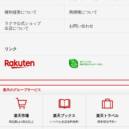
権利侵害について
商標権について
ラクマ公式ショップ
お問い合わせ
出店について
リンク
楽天のグループサービス
楽天市場
楽天ブックス
楽天トラベル
商品数は1億点以上
いつでも全品送料無料
簡単宿泊予約！