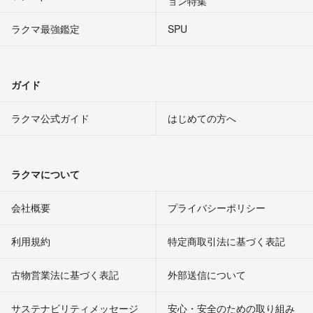
ョン特集
ラクマ最強鑑定
SPU
ガイド
ラクマ公式ガイド
はじめての方へ
ラクマについて
会社概要
プライバシーポリシー
利用規約
特定商取引法に基づく表記
古物営業法に基づく表記
外部送信について
サステナビリティメッセージ
安心・安全のための取り組み