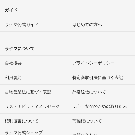
ガイド
ラクマ公式ガイド
はじめての方へ
ラクマについて
会社概要
プライバシーポリシー
利用規約
特定商取引法に基づく表記
古物営業法に基づく表記
外部送信について
サステナビリティメッセージ
安心・安全のための取り組み
権利侵害について
商標権について
ラクマ公式ショップ
お問い合わせ