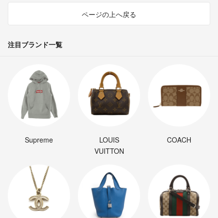
ページの上へ戻る
注目ブランド一覧
Supreme
LOUIS
COACH
VUITTON