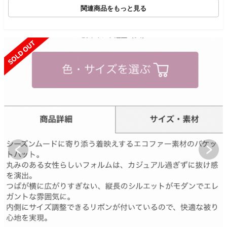
関連商品をもっと見る
SOLD OUT