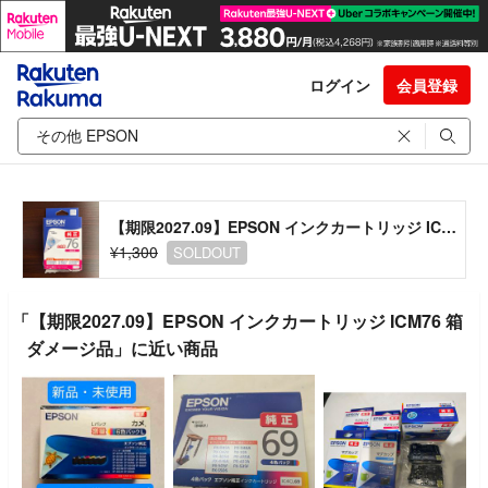
ログイン
会員登録
【期限2027.09】EPSON インクカートリッジ ICM76 箱ダメージ品
¥1,300
SOLDOUT
「【期限2027.09】EPSON インクカートリッジ ICM76 箱
ダメージ品」に近い商品