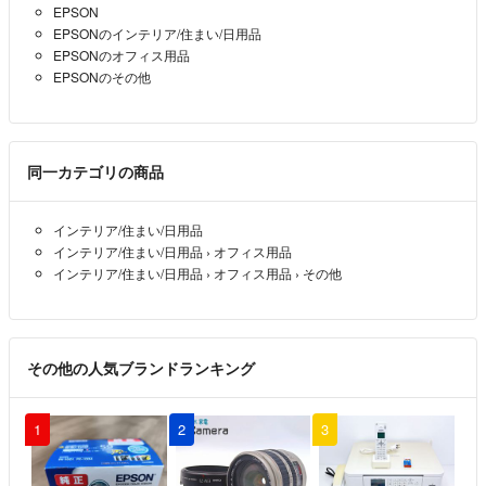
EPSON
EPSONのインテリア/住まい/日用品
EPSONのオフィス用品
EPSONのその他
同一カテゴリの商品
インテリア/住まい/日用品
インテリア/住まい/日用品
›
オフィス用品
インテリア/住まい/日用品
›
オフィス用品
›
その他
その他の人気ブランドランキング
1
2
3