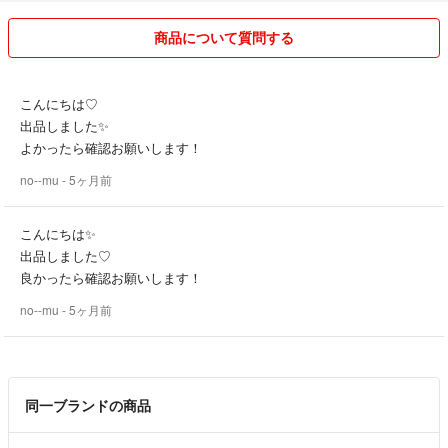
商品について質問する
こんにちは♡
出品しました✨️
よかったら確認お願いします！
no--mu
- 5ヶ月前
こんにちは✨
出品しました♡
良かったら確認お願いします！
no--mu
- 5ヶ月前
同一ブランドの商品