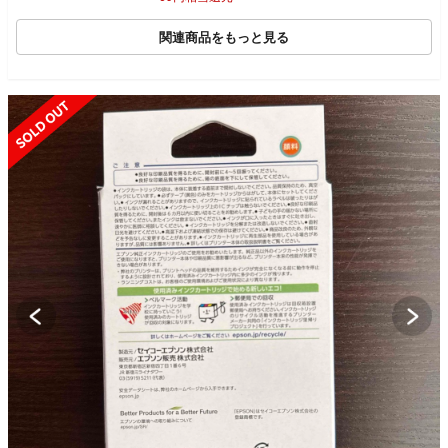
関連商品をもっと見る
SOLD OUT