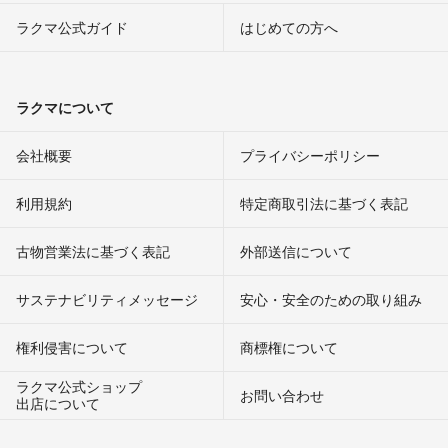
ラクマ公式ガイド
はじめての方へ
ラクマについて
会社概要
プライバシーポリシー
利用規約
特定商取引法に基づく表記
古物営業法に基づく表記
外部送信について
サステナビリティメッセージ
安心・安全のための取り組み
権利侵害について
商標権について
ラクマ公式ショップ
お問い合わせ
出店について