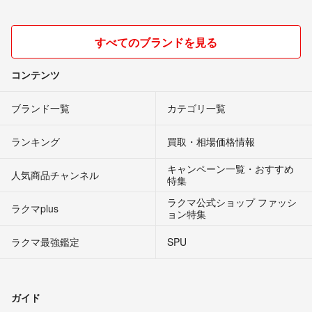
すべてのブランドを見る
コンテンツ
ブランド一覧
カテゴリ一覧
ランキング
買取・相場価格情報
キャンペーン一覧・おすすめ
人気商品チャンネル
特集
ラクマ公式ショップ ファッシ
ラクマplus
ョン特集
ラクマ最強鑑定
SPU
ガイド