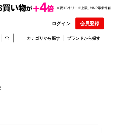
ログイン
会員登録
カテゴリから探す
ブランドから探す
読