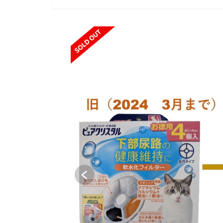
SOLD OUT