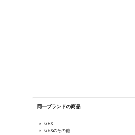
同一ブランドの商品
GEX
GEXのその他