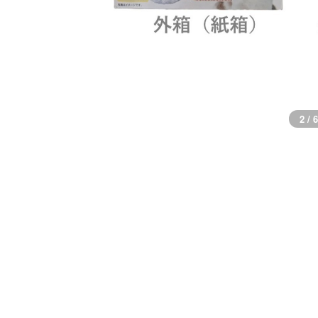
2 / 6