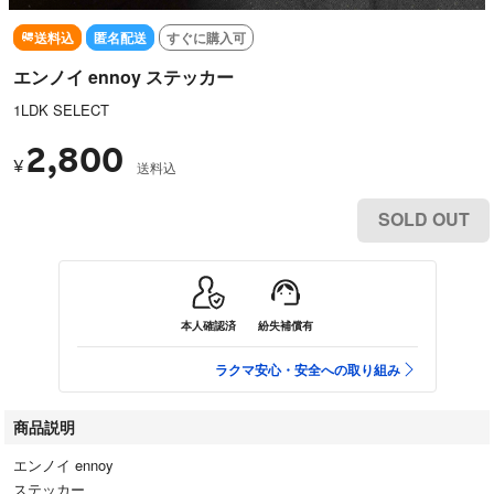
送料込
匿名配送
すぐに購入可
エンノイ ennoy ステッカー
1LDK SELECT
2,800
¥
送料込
SOLD OUT
本人確認済
紛失補償有
ラクマ安心・安全への取り組み
商品説明
エンノイ ennoy
ステッカー