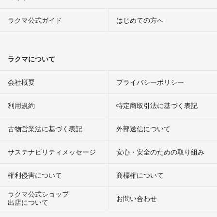
ラクマ公式ガイド
はじめての方へ
ラクマについて
会社概要
プライバシーポリシー
利用規約
特定商取引法に基づく表記
古物営業法に基づく表記
外部送信について
サステナビリティメッセージ
安心・安全のための取り組み
権利侵害について
商標権について
ラクマ公式ショップ
お問い合わせ
出店について