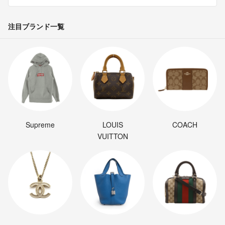
注目ブランド一覧
Supreme
LOUIS
COACH
VUITTON