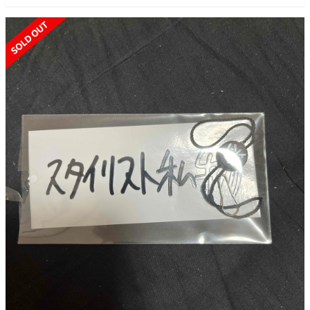
SOLD OUT