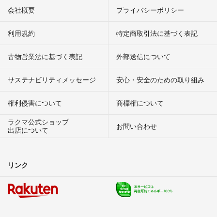
会社概要
プライバシーポリシー
利用規約
特定商取引法に基づく表記
古物営業法に基づく表記
外部送信について
サステナビリティメッセージ
安心・安全のための取り組み
権利侵害について
商標権について
ラクマ公式ショップ
お問い合わせ
出店について
リンク