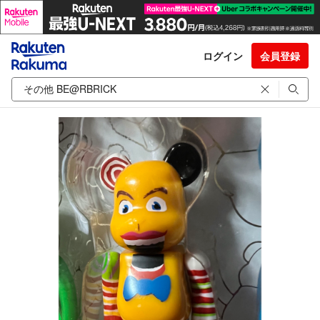
ログイン
会員登録