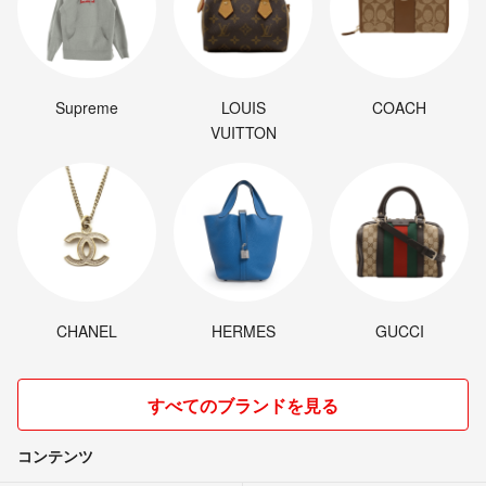
Supreme
LOUIS
COACH
VUITTON
CHANEL
HERMES
GUCCI
すべてのブランドを見る
コンテンツ