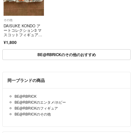
その他
DAISUKE KONDO ア
ートコレクション3 マ
スコットフィギュア3 d
okodemoniji kuma
¥1,800
BE@RBRICKのその他のおすすめ
同一ブランドの商品
BE@RBRICK
BE@RBRICKのエンタメ/ホビー
BE@RBRICKのフィギュア
BE@RBRICKのその他