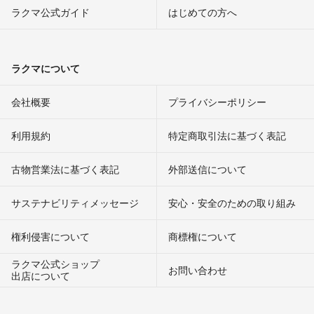
ラクマ公式ガイド
はじめての方へ
ラクマについて
会社概要
プライバシーポリシー
利用規約
特定商取引法に基づく表記
古物営業法に基づく表記
外部送信について
サステナビリティメッセージ
安心・安全のための取り組み
権利侵害について
商標権について
ラクマ公式ショップ
お問い合わせ
出店について