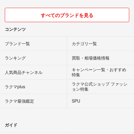
すべてのブランドを見る
コンテンツ
ブランド一覧
カテゴリ一覧
ランキング
買取・相場価格情報
キャンペーン一覧・おすすめ
人気商品チャンネル
特集
ラクマ公式ショップ ファッシ
ラクマplus
ョン特集
ラクマ最強鑑定
SPU
ガイド