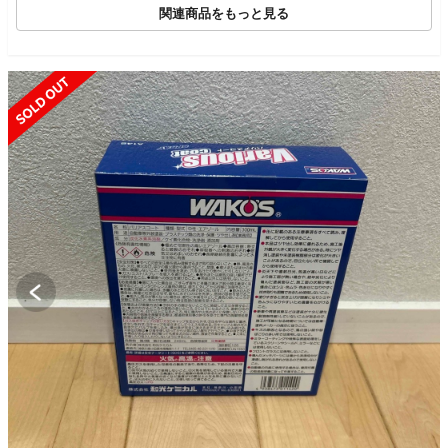
関連商品をもっと見る
SOLD OUT