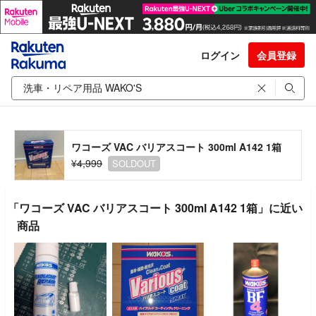
ログイン
会員登録
ワコーズ VAC バリアスコート 300ml A142 1箱
¥4,999
SOLDOUT
「ワコーズ VAC バリアスコート 300ml A142 1箱」に近い
商品