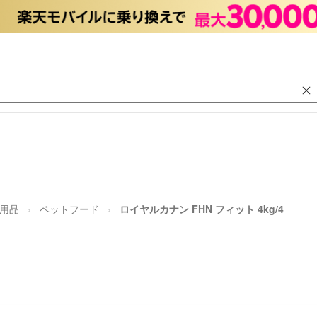
用品
ペットフード
ロイヤルカナン FHN フィット 4kg/4