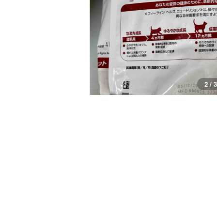
3 / 3