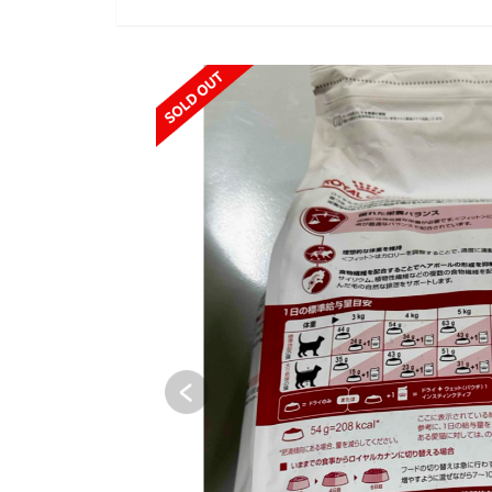
SOLD OUT