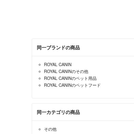
同一ブランドの商品
ROYAL CANIN
ROYAL CANINのその他
ROYAL CANINのペット用品
ROYAL CANINのペットフード
同一カテゴリの商品
その他