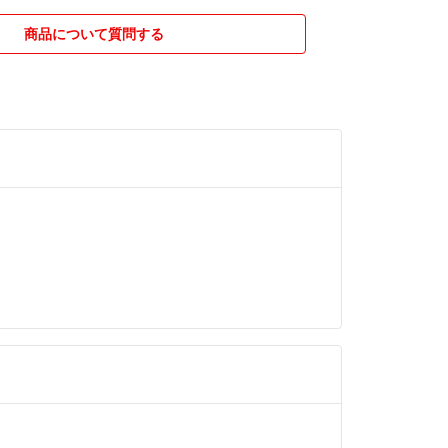
ましたら気軽にコメントお願います。
商品について質問する