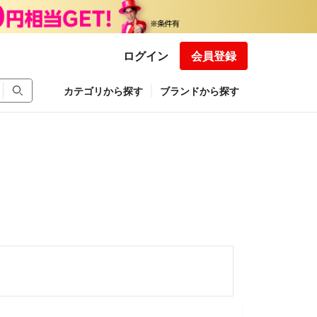
ログイン
会員登録
カテゴリから探す
ブランドから探す