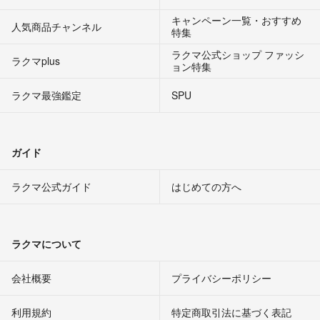
キャンペーン一覧・おすすめ
人気商品チャンネル
特集
ラクマ公式ショップ ファッシ
ラクマplus
ョン特集
ラクマ最強鑑定
SPU
ガイド
ラクマ公式ガイド
はじめての方へ
ラクマについて
会社概要
プライバシーポリシー
利用規約
特定商取引法に基づく表記