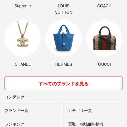
Supreme
LOUIS
COACH
VUITTON
CHANEL
HERMES
GUCCI
すべてのブランドを見る
コンテンツ
ブランド一覧
カテゴリ一覧
ランキング
買取・相場価格情報