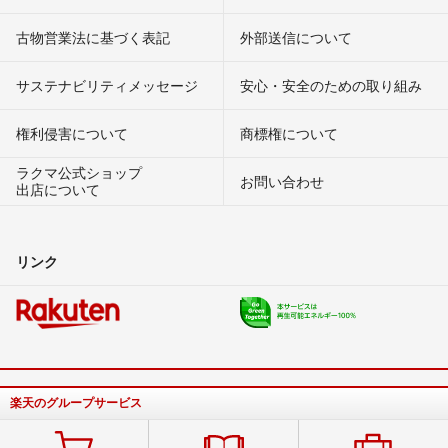
古物営業法に基づく表記
外部送信について
サステナビリティメッセージ
安心・安全のための取り組み
権利侵害について
商標権について
ラクマ公式ショップ
お問い合わせ
出店について
リンク
楽天のグループサービス