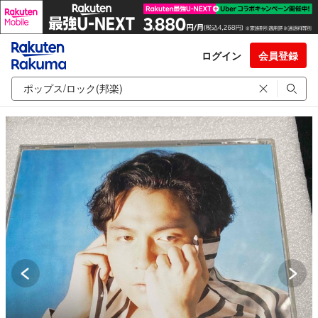
ログイン
会員登録