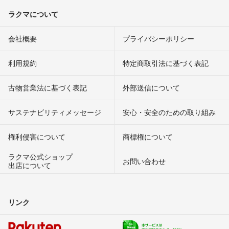
ラクマについて
会社概要
プライバシーポリシー
利用規約
特定商取引法に基づく表記
古物営業法に基づく表記
外部送信について
サステナビリティメッセージ
安心・安全のための取り組み
権利侵害について
商標権について
ラクマ公式ショップ
お問い合わせ
出店について
リンク