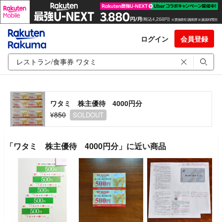
ログイン
会員登録
ワタミ 株主優待 4000円分
¥850
SOLDOUT
「ワタミ 株主優待 4000円分」に近い商品