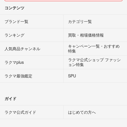
コンテンツ
ブランド一覧
カテゴリ一覧
ランキング
買取・相場価格情報
キャンペーン一覧・おすすめ
人気商品チャンネル
特集
ラクマ公式ショップ ファッシ
ラクマplus
ョン特集
ラクマ最強鑑定
SPU
ガイド
ラクマ公式ガイド
はじめての方へ