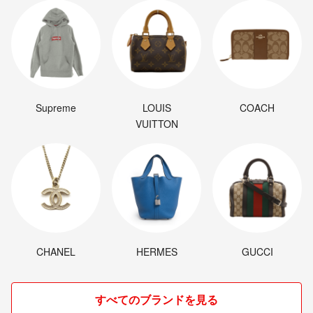
Supreme
LOUIS
COACH
VUITTON
CHANEL
HERMES
GUCCI
すべてのブランドを見る