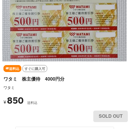
送料込
すぐに購入可
ワタミ 株主優待 4000円分
ワタミ
850
¥
送料込
SOLD OUT