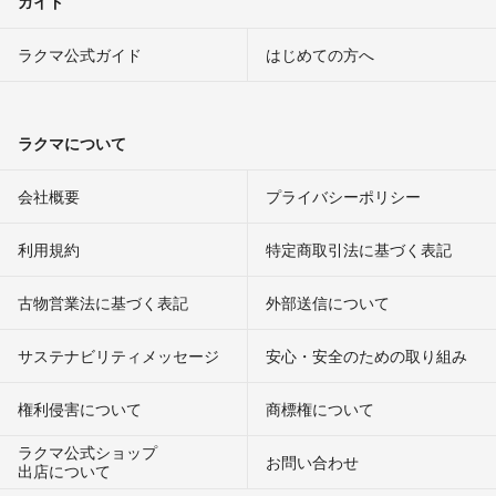
ガイド
ラクマ公式ガイド
はじめての方へ
ラクマについて
会社概要
プライバシーポリシー
利用規約
特定商取引法に基づく表記
古物営業法に基づく表記
外部送信について
サステナビリティメッセージ
安心・安全のための取り組み
権利侵害について
商標権について
ラクマ公式ショップ
お問い合わせ
出店について