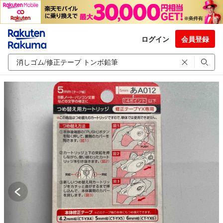
ログイン
会員登録