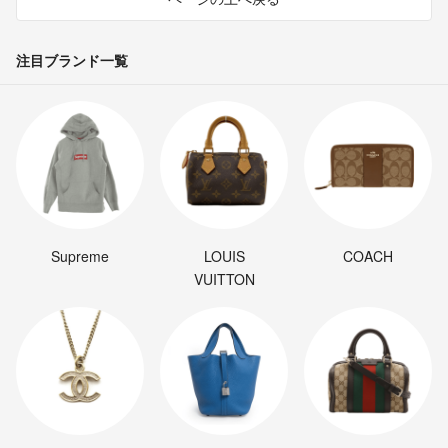
注目ブランド一覧
Supreme
LOUIS
COACH
VUITTON