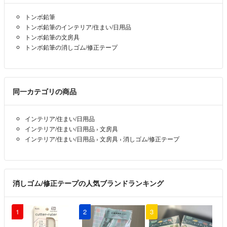
トンボ鉛筆
トンボ鉛筆のインテリア/住まい/日用品
トンボ鉛筆の文房具
トンボ鉛筆の消しゴム/修正テープ
同一カテゴリの商品
インテリア/住まい/日用品
インテリア/住まい/日用品
›
文房具
インテリア/住まい/日用品
›
文房具
›
消しゴム/修正テープ
消しゴム/修正テープの人気ブランドランキング
1
2
3