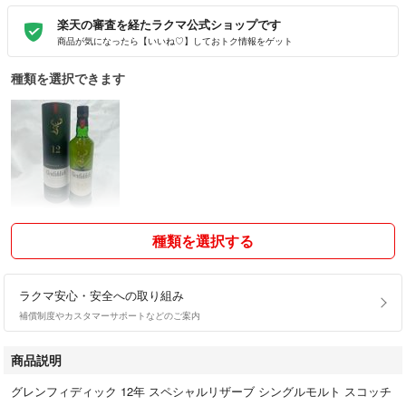
楽天の審査を経たラクマ公式ショップです
商品が気になったら【いいね♡】しておトク情報をゲット
種類を選択できます
種類を選択する
ラクマ安心・安全への取り組み
補償制度やカスタマーサポートなどのご案内
商品説明
グレンフィディック 12年 スペシャルリザーブ シングルモルト スコッチ