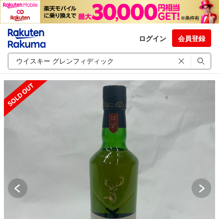
ログイン
会員登録
SOLD OUT