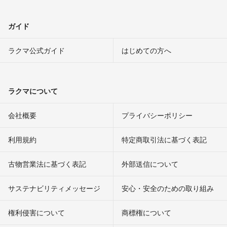
ガイド
ラクマ公式ガイド
はじめての方へ
ラクマについて
会社概要
プライバシーポリシー
利用規約
特定商取引法に基づく表記
古物営業法に基づく表記
外部送信について
サステナビリティメッセージ
安心・安全のための取り組み
権利侵害について
商標権について