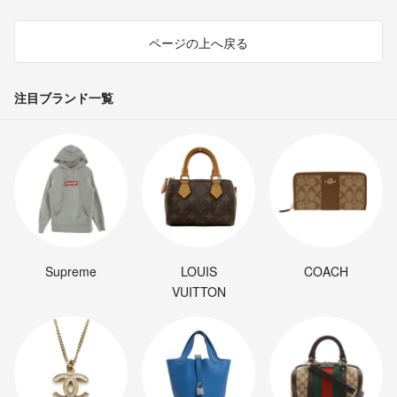
ページの上へ戻る
注目ブランド一覧
Supreme
LOUIS
COACH
VUITTON