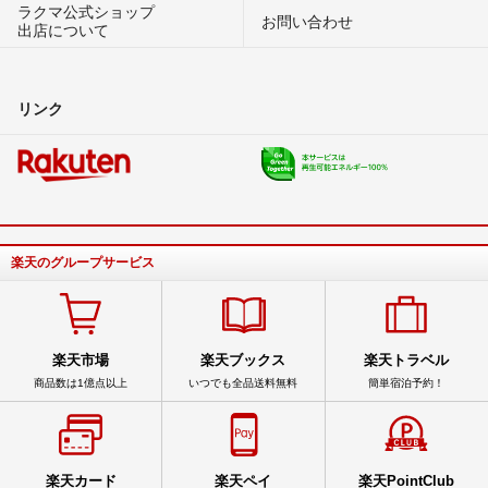
ラクマ公式ショップ
お問い合わせ
出店について
リンク
楽天のグループサービス
楽天市場
楽天ブックス
楽天トラベル
商品数は1億点以上
いつでも全品送料無料
簡単宿泊予約！
楽天カード
楽天ペイ
楽天PointClub