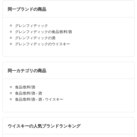
同一ブランドの商品
グレンフィディック
グレンフィディックの食品/飲料/酒
グレンフィディックの酒
グレンフィディックのウイスキー
同一カテゴリの商品
食品/飲料/酒
食品/飲料/酒
›
酒
食品/飲料/酒
›
酒
›
ウイスキー
ウイスキーの人気ブランドランキング