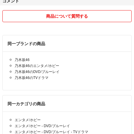
コメント
商品について質問する
同一ブランドの商品
乃木坂46
乃木坂46のエンタメ/ホビー
乃木坂46のDVD/ブルーレイ
乃木坂46のTVドラマ
同一カテゴリの商品
エンタメ/ホビー
エンタメ/ホビー
›
DVD/ブルーレイ
エンタメ/ホビー
›
DVD/ブルーレイ
›
TVドラマ