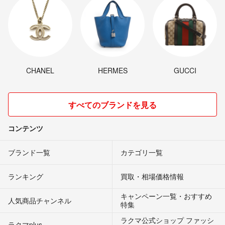
CHANEL
HERMES
GUCCI
すべてのブランドを見る
コンテンツ
ブランド一覧
カテゴリ一覧
ランキング
買取・相場価格情報
キャンペーン一覧・おすすめ
人気商品チャンネル
特集
ラクマ公式ショップ ファッシ
ラクマplus