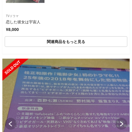
TVドラマ
恋した彼女は宇宙人
¥8,000
関連商品をもっと見る
SOLD OUT