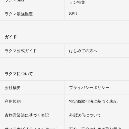
ョン特集
ラクマ最強鑑定
SPU
ガイド
ラクマ公式ガイド
はじめての方へ
ラクマについて
会社概要
プライバシーポリシー
利用規約
特定商取引法に基づく表記
古物営業法に基づく表記
外部送信について
サステナビリティメッセージ
安心・安全のための取り組み