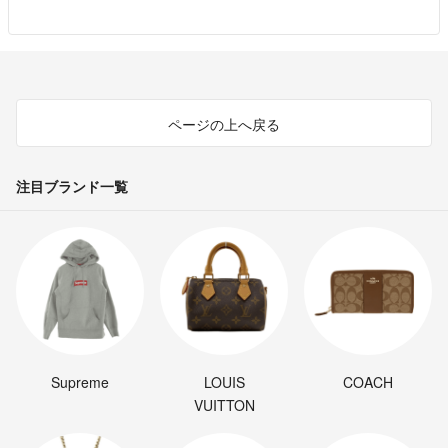
ページの上へ戻る
注目ブランド一覧
Supreme
LOUIS
COACH
VUITTON