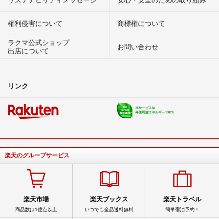
権利侵害について
商標権について
ラクマ公式ショップ
お問い合わせ
出店について
リンク
楽天のグループサービス
楽天市場
楽天ブックス
楽天トラベル
商品数は1億点以上
いつでも全品送料無料
簡単宿泊予約！