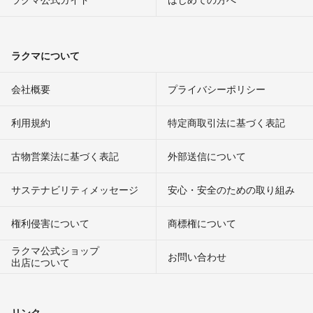
ラクマについて
会社概要
プライバシーポリシー
利用規約
特定商取引法に基づく表記
古物営業法に基づく表記
外部送信について
サステナビリティメッセージ
安心・安全のための取り組み
権利侵害について
商標権について
ラクマ公式ショップ
お問い合わせ
出店について
リンク