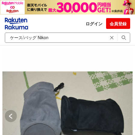
ログイン
会員登録