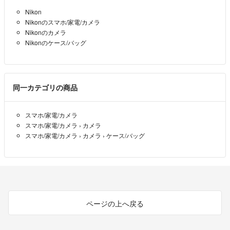
Nikon
Nikonのスマホ/家電/カメラ
Nikonのカメラ
Nikonのケース/バッグ
同一カテゴリの商品
スマホ/家電/カメラ
スマホ/家電/カメラ
›
カメラ
スマホ/家電/カメラ
›
カメラ
›
ケース/バッグ
ページの上へ戻る