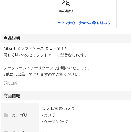
本人確認済
ラクマ安心・安全への取り組み
商品説明
Nikonセミソフトケース ＣＬ－Ｓ４と
同じくNikonのセミソフトケース(型番なし)です。
ノークレーム・ノーリターンでお願いいたします。
※他にも出品しておりますのでご覧ください。
3日前
商品情報
スマホ/家電/カメラ
カテゴリ
›
カメラ
›
ケース/バッグ