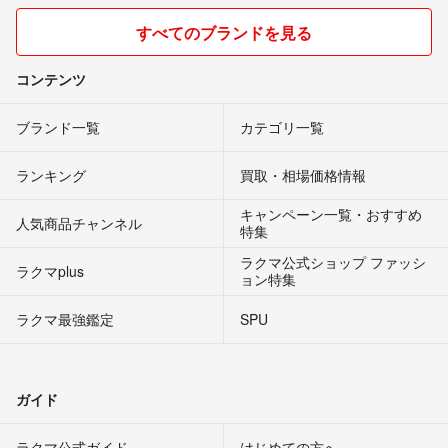
すべてのブランドを見る
コンテンツ
ブランド一覧
カテゴリ一覧
ランキング
買取・相場価格情報
キャンペーン一覧・おすすめ
人気商品チャンネル
特集
ラクマ公式ショップ ファッシ
ラクマplus
ョン特集
ラクマ最強鑑定
SPU
ガイド
ラクマ公式ガイド
はじめての方へ