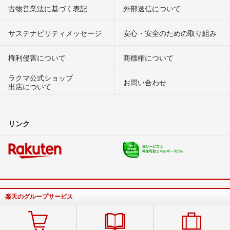
古物営業法に基づく表記
外部送信について
サステナビリティメッセージ
安心・安全のための取り組み
権利侵害について
商標権について
ラクマ公式ショップ
お問い合わせ
出店について
リンク
楽天のグループサービス