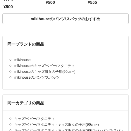
¥500
¥555
¥500
mikihouseのパンツ/スパッツのおすすめ
同一ブランドの商品
mikihouse
mikihouseのキッズ/ベビー/マタニティ
mikihouseのキッズ服女の子用(90cm~)
mikihouseのパンツ/スパッツ
同一カテゴリの商品
キッズ/ベビー/マタニティ
キッズ/ベビー/マタニティ
›
キッズ服女の子用(90cm~)
キッズ/ベビー/マタニティ
›
キッズ服女の子用(90cm~)
›
パンツ/スパッ