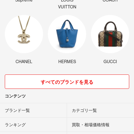
VUITTON
CHANEL
HERMES
GUCCI
すべてのブランドを見る
コンテンツ
ブランド一覧
カテゴリ一覧
ランキング
買取・相場価格情報