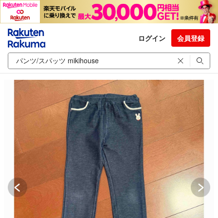
ログイン
会員登録