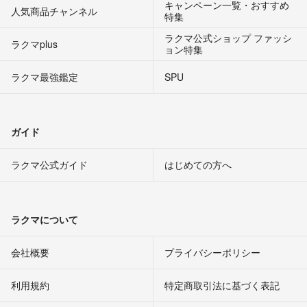
キャンペーン一覧・おすすめ
人気商品チャンネル
特集
ラクマ公式ショップ ファッシ
ラクマplus
ョン特集
ラクマ最強鑑定
SPU
ガイド
ラクマ公式ガイド
はじめての方へ
ラクマについて
会社概要
プライバシーポリシー
利用規約
特定商取引法に基づく表記