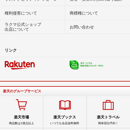
権利侵害について
商標権について
ラクマ公式ショップ
お問い合わせ
出店について
リンク
楽天のグループサービス
楽天市場
楽天ブックス
楽天トラベル
商品数は1億点以上
いつでも全品送料無料
簡単宿泊予約！