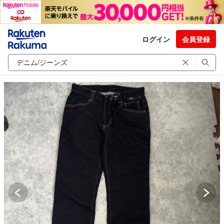
ログイン
会員登録