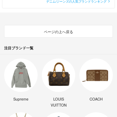
デニム/ジーンズの人気ブランドランキング
ページの上へ戻る
注目ブランド一覧
Supreme
LOUIS
COACH
VUITTON