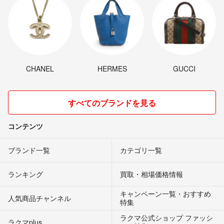
CHANEL
HERMES
GUCCI
すべてのブランドを見る
コンテンツ
ブランド一覧
カテゴリ一覧
ランキング
買取・相場価格情報
キャンペーン一覧・おすすめ
人気商品チャンネル
特集
ラクマ公式ショップ ファッシ
ラクマplus