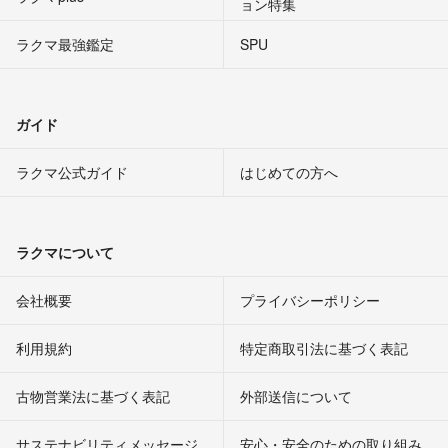
ョン特集
ラクマ最強鑑定
SPU
ガイド
ラクマ公式ガイド
はじめての方へ
ラクマについて
会社概要
プライバシーポリシー
利用規約
特定商取引法に基づく表記
古物営業法に基づく表記
外部送信について
サステナビリティメッセージ
安心・安全のための取り組み