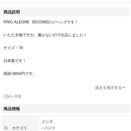
商品説明
PRIO ALEGRE SECONDのジーンズです！
いただき物ですが、履かないので出品しました！
サイズ・76
日本製です！
税抜18000円です。
即購入オッケー！
続きを表示する
4ヶ月前
商品情報
メンズ
カテゴリ
›
パンツ