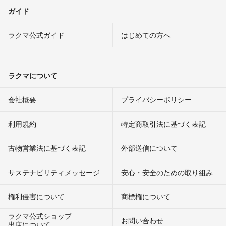
ガイド
ラクマ公式ガイド
はじめての方へ
ラクマについて
会社概要
プライバシーポリシー
利用規約
特定商取引法に基づく表記
古物営業法に基づく表記
外部送信について
サステナビリティメッセージ
安心・安全のための取り組み
権利侵害について
商標権について
ラクマ公式ショップ
お問い合わせ
出店について