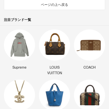
ページの上へ戻る
注目ブランド一覧
Supreme
LOUIS
COACH
VUITTON