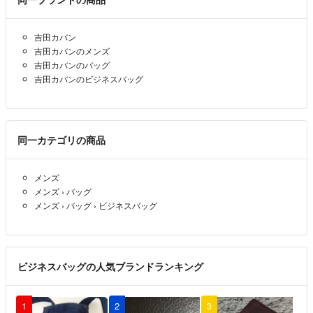
吉田カバン
吉田カバンのメンズ
吉田カバンのバッグ
吉田カバンのビジネスバッグ
同一カテゴリの商品
メンズ
メンズ
›
バッグ
メンズ
›
バッグ
›
ビジネスバッグ
ビジネスバッグの人気ブランドランキング
1
2
3