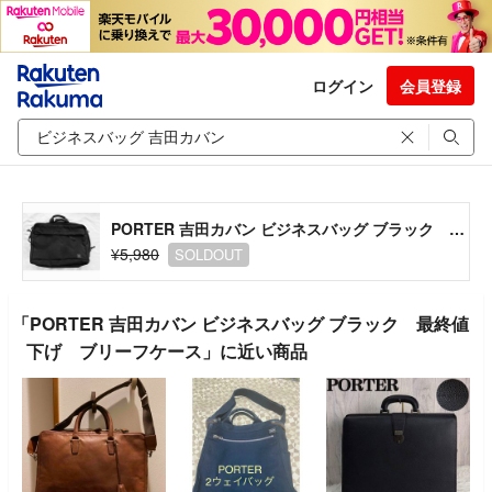
ログイン
会員登録
PORTER 吉田カバン ビジネスバッグ ブラック 最終値下げ ブリーフケース
¥5,980
SOLDOUT
「PORTER 吉田カバン ビジネスバッグ ブラック 最終値
下げ ブリーフケース」に近い商品