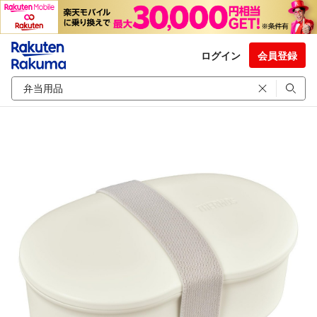
ログイン
会員登録