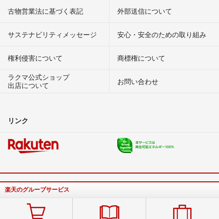
古物営業法に基づく表記
外部送信について
サステナビリティメッセージ
安心・安全のための取り組み
権利侵害について
商標権について
ラクマ公式ショップ
お問い合わせ
出店について
リンク
楽天のグループサービス