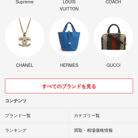
Supreme
LOUIS
COACH
VUITTON
CHANEL
HERMES
GUCCI
すべてのブランドを見る
コンテンツ
ブランド一覧
カテゴリ一覧
ランキング
買取・相場価格情報