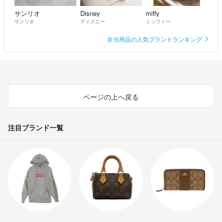
サンリオ
Disney
miffy
サンリオ
ディズニー
ミッフィー
弁当用品の人気ブランドランキング
ページの上へ戻る
注目ブランド一覧