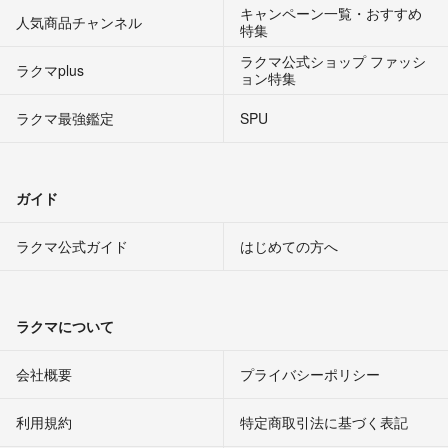
キャンペーン一覧・おすすめ
人気商品チャンネル
特集
ラクマ公式ショップ ファッシ
ラクマplus
ョン特集
ラクマ最強鑑定
SPU
ガイド
ラクマ公式ガイド
はじめての方へ
ラクマについて
会社概要
プライバシーポリシー
利用規約
特定商取引法に基づく表記