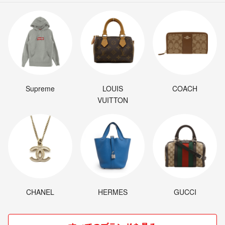
Supreme
LOUIS
COACH
VUITTON
CHANEL
HERMES
GUCCI