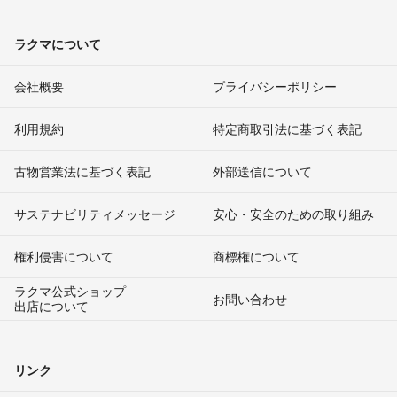
ラクマについて
会社概要
プライバシーポリシー
利用規約
特定商取引法に基づく表記
古物営業法に基づく表記
外部送信について
サステナビリティメッセージ
安心・安全のための取り組み
権利侵害について
商標権について
ラクマ公式ショップ
お問い合わせ
出店について
リンク