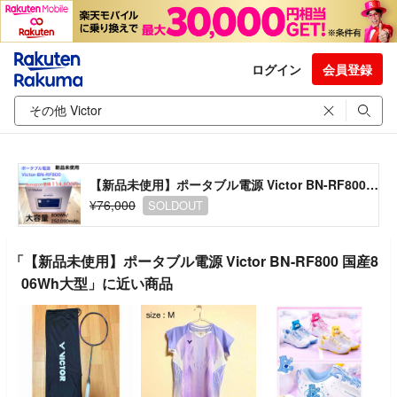
ログイン
会員登録
【新品未使用】ポータブル電源 Victor BN-RF800 国産806Wh大型
¥76,000
SOLDOUT
「【新品未使用】ポータブル電源 Victor BN-RF800 国産8
06Wh大型」に近い商品