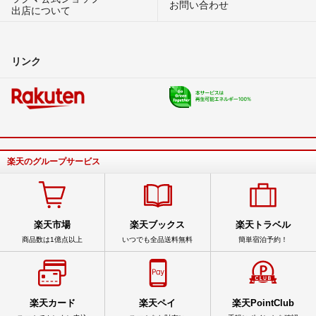
お問い合わせ
出店について
リンク
楽天のグループサービス
楽天市場
楽天ブックス
楽天トラベル
商品数は1億点以上
いつでも全品送料無料
簡単宿泊予約！
楽天カード
楽天ペイ
楽天PointClub