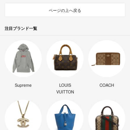
ページの上へ戻る
注目ブランド一覧
Supreme
LOUIS
COACH
VUITTON