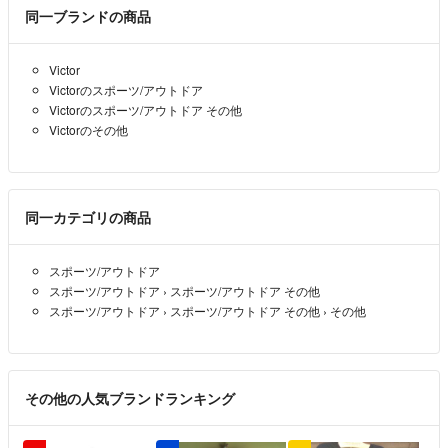
同一ブランドの商品
Victor
Victorのスポーツ/アウトドア
Victorのスポーツ/アウトドア その他
Victorのその他
同一カテゴリの商品
スポーツ/アウトドア
スポーツ/アウトドア
›
スポーツ/アウトドア その他
スポーツ/アウトドア
›
スポーツ/アウトドア その他
›
その他
その他の人気ブランドランキング