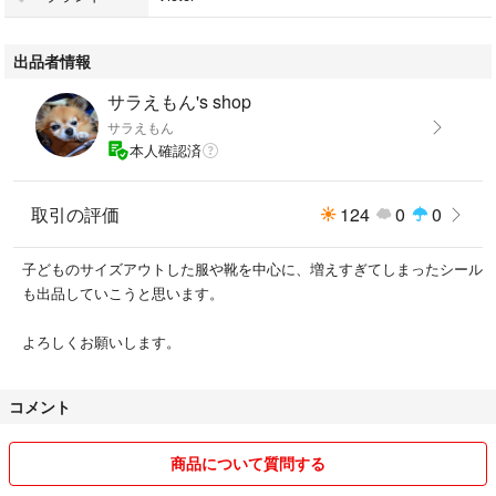
出品者情報
サラえもん's shop
サラえもん
本人確認済
取引の評価
124
0
0
子どものサイズアウトした服や靴を中心に、増えすぎてしまったシール
も出品していこうと思います。
よろしくお願いします。
コメント
商品について質問する