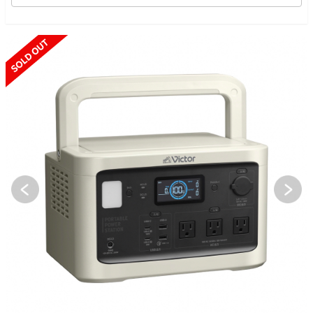
SOLD OUT