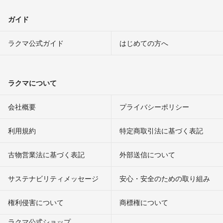
ガイド
ラクマ公式ガイド
はじめての方へ
ラクマについて
会社概要
プライバシーポリシー
利用規約
特定商取引法に基づく表記
古物営業法に基づく表記
外部送信について
サステナビリティメッセージ
安心・安全のための取り組み
権利侵害について
商標権について
ラクマ公式ショップ