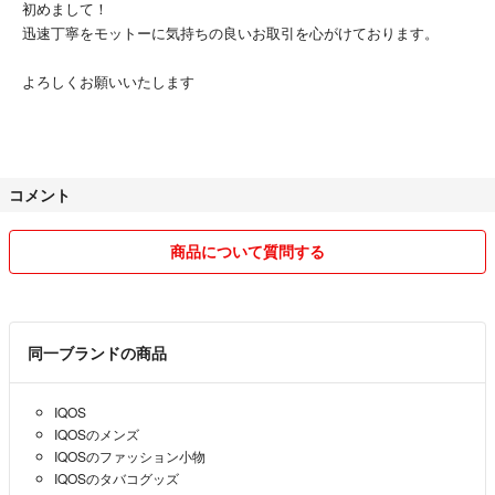
初めまして！
迅速丁寧をモットーに気持ちの良いお取引を心がけております。
よろしくお願いいたします
コメント
商品について質問する
同一ブランドの商品
IQOS
IQOSのメンズ
IQOSのファッション小物
IQOSのタバコグッズ