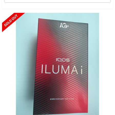
SOLD OUT