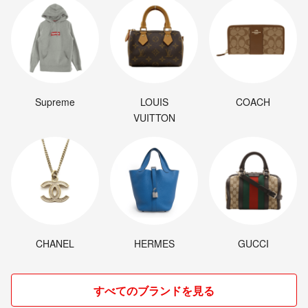
Supreme
LOUIS
COACH
VUITTON
CHANEL
HERMES
GUCCI
すべてのブランドを見る